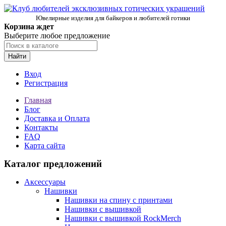
Ювелирные изделия для байкеров и любителей готики
Корзина ждет
Выберите любое предложение
Найти
Вход
Регистрация
Главная
Блог
Доставка и Оплата
Контакты
FAQ
Карта сайта
Каталог предложений
Аксессуары
Нашивки
Нашивки на спину с принтами
Нашивки с вышивкой
Нашивки с вышивкой RockMerch