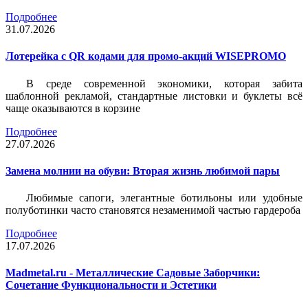
Подробнее
31.07.2026
Лотерейка c QR кодами для промо-акций WISEPROMO
В среде современной экономики, которая забита
шаблонной рекламой, стандартные листовки и буклеты всё
чаще оказываются в корзине
Подробнее
27.07.2026
Замена молнии на обуви: Вторая жизнь любимой пары
Любимые сапоги, элегантные ботильоны или удобные
полуботинки часто становятся незаменимой частью гардероба
Подробнее
17.07.2026
Madmetal.ru - Металлические Садовые Заборчики:
Сочетание Функциональности и Эстетики