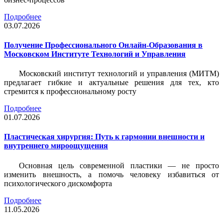
Подробнее
03.07.2026
Получение Профессионального Онлайн-Образования в
Московском Институте Технологий и Управления
Московский институт технологий и управления (МИТМ)
предлагает гибкие и актуальные решения для тех, кто
стремится к профессиональному росту
Подробнее
01.07.2026
Пластическая хирургия: Путь к гармонии внешности и
внутреннего мироощущения
Основная цель современной пластики — не просто
изменить внешность, а помочь человеку избавиться от
психологического дискомфорта
Подробнее
11.05.2026