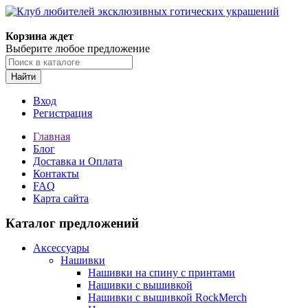
Корзина ждет
Выберите любое предложение
Найти
Вход
Регистрация
Главная
Блог
Доставка и Оплата
Контакты
FAQ
Карта сайта
Каталог предложений
Аксессуары
Нашивки
Нашивки на спину с принтами
Нашивки с вышивкой
Нашивки с вышивкой RockMerch