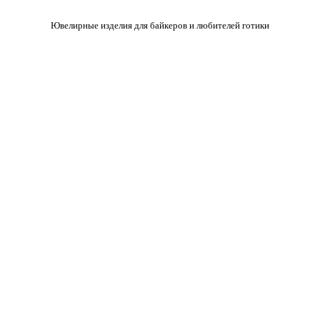
Ювелирные изделия для байкеров и любителей готики