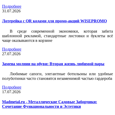
Подробнее
31.07.2026
Лотерейка c QR кодами для промо-акций WISEPROMO
В среде современной экономики, которая забита
шаблонной рекламой, стандартные листовки и буклеты всё
чаще оказываются в корзине
Подробнее
27.07.2026
Замена молнии на обуви: Вторая жизнь любимой пары
Любимые сапоги, элегантные ботильоны или удобные
полуботинки часто становятся незаменимой частью гардероба
Подробнее
17.07.2026
Madmetal.ru - Металлические Садовые Заборчики:
Сочетание Функциональности и Эстетики