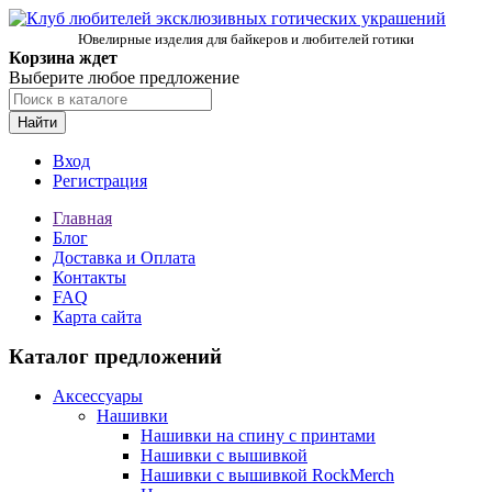
Ювелирные изделия для байкеров и любителей готики
Корзина ждет
Выберите любое предложение
Найти
Вход
Регистрация
Главная
Блог
Доставка и Оплата
Контакты
FAQ
Карта сайта
Каталог предложений
Аксессуары
Нашивки
Нашивки на спину с принтами
Нашивки с вышивкой
Нашивки с вышивкой RockMerch