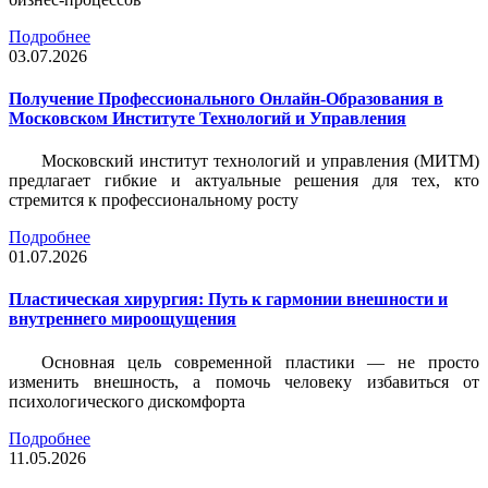
Подробнее
03.07.2026
Получение Профессионального Онлайн-Образования в
Московском Институте Технологий и Управления
Московский институт технологий и управления (МИТМ)
предлагает гибкие и актуальные решения для тех, кто
стремится к профессиональному росту
Подробнее
01.07.2026
Пластическая хирургия: Путь к гармонии внешности и
внутреннего мироощущения
Основная цель современной пластики — не просто
изменить внешность, а помочь человеку избавиться от
психологического дискомфорта
Подробнее
11.05.2026