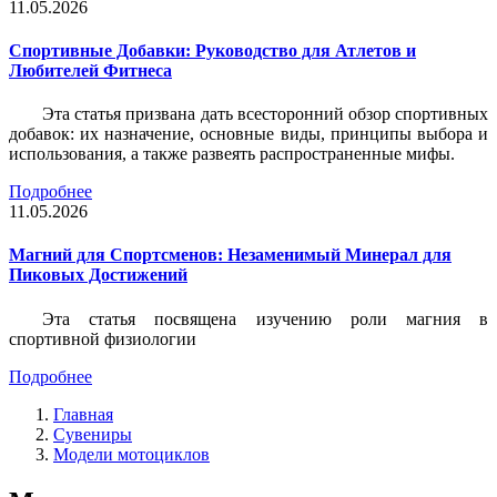
11.05.2026
Спортивные Добавки: Руководство для Атлетов и
Любителей Фитнеса
Эта статья призвана дать всесторонний обзор спортивных
добавок: их назначение, основные виды, принципы выбора и
использования, а также развеять распространенные мифы.
Подробнее
11.05.2026
Магний для Спортсменов: Незаменимый Минерал для
Пиковых Достижений
Эта статья посвящена изучению роли магния в
спортивной физиологии
Подробнее
Главная
Сувениры
Модели мотоциклов