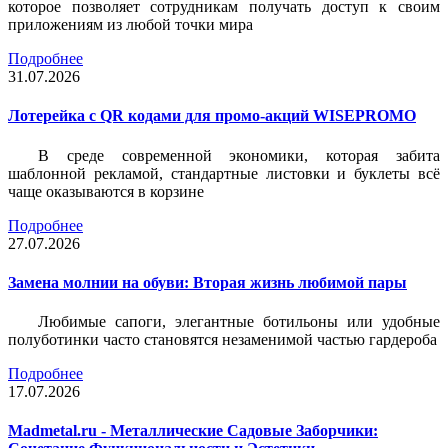
которое позволяет сотрудникам получать доступ к своим
приложениям из любой точки мира
Подробнее
31.07.2026
Лотерейка c QR кодами для промо-акций WISEPROMO
В среде современной экономики, которая забита
шаблонной рекламой, стандартные листовки и буклеты всё
чаще оказываются в корзине
Подробнее
27.07.2026
Замена молнии на обуви: Вторая жизнь любимой пары
Любимые сапоги, элегантные ботильоны или удобные
полуботинки часто становятся незаменимой частью гардероба
Подробнее
17.07.2026
Madmetal.ru - Металлические Садовые Заборчики: