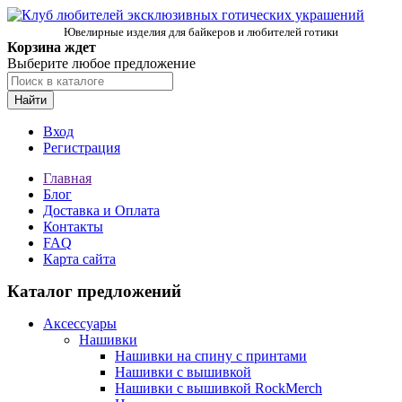
Ювелирные изделия для байкеров и любителей готики
Корзина ждет
Выберите любое предложение
Найти
Вход
Регистрация
Главная
Блог
Доставка и Оплата
Контакты
FAQ
Карта сайта
Каталог предложений
Аксессуары
Нашивки
Нашивки на спину с принтами
Нашивки с вышивкой
Нашивки с вышивкой RockMerch