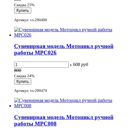
Скидка 25%
Артикул: vs-290490
Сувенирная модель Мотоцикл ручной
работы МРС026
608
руб
x
800
Скидка 24%
Артикул: vs-290479
Сувенирная модель Мотоцикл ручной
работы МРС008