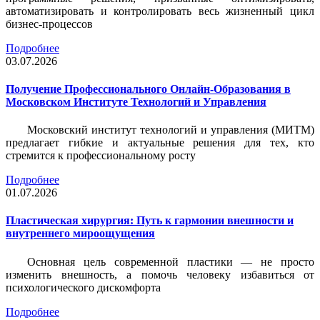
автоматизировать и контролировать весь жизненный цикл
бизнес-процессов
Подробнее
03.07.2026
Получение Профессионального Онлайн-Образования в
Московском Институте Технологий и Управления
Московский институт технологий и управления (МИТМ)
предлагает гибкие и актуальные решения для тех, кто
стремится к профессиональному росту
Подробнее
01.07.2026
Пластическая хирургия: Путь к гармонии внешности и
внутреннего мироощущения
Основная цель современной пластики — не просто
изменить внешность, а помочь человеку избавиться от
психологического дискомфорта
Подробнее