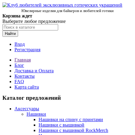
Ювелирные изделия для байкеров и любителей готики
Корзина ждет
Выберите любое предложение
Найти
Вход
Регистрация
Главная
Блог
Доставка и Оплата
Контакты
FAQ
Карта сайта
Каталог предложений
Аксессуары
Нашивки
Нашивки на спину с принтами
Нашивки с вышивкой
Нашивки с вышивкой RockMerch