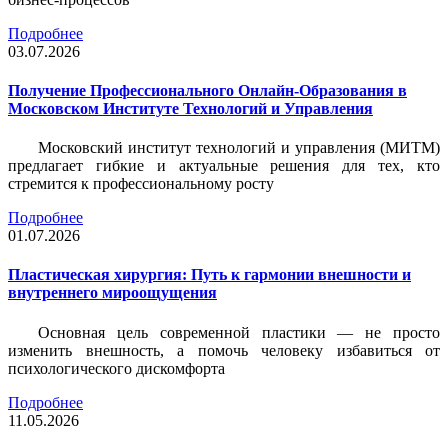
Подробнее
03.07.2026
Получение Профессионального Онлайн-Образования в
Московском Институте Технологий и Управления
Московский институт технологий и управления (МИТМ)
предлагает гибкие и актуальные решения для тех, кто
стремится к профессиональному росту
Подробнее
01.07.2026
Пластическая хирургия: Путь к гармонии внешности и
внутреннего мироощущения
Основная цель современной пластики — не просто
изменить внешность, а помочь человеку избавиться от
психологического дискомфорта
Подробнее
11.05.2026