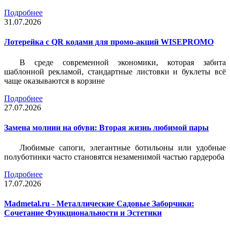
Подробнее
31.07.2026
Лотерейка c QR кодами для промо-акций WISEPROMO
В среде современной экономики, которая забита
шаблонной рекламой, стандартные листовки и буклеты всё
чаще оказываются в корзине
Подробнее
27.07.2026
Замена молнии на обуви: Вторая жизнь любимой пары
Любимые сапоги, элегантные ботильоны или удобные
полуботинки часто становятся незаменимой частью гардероба
Подробнее
17.07.2026
Madmetal.ru - Металлические Садовые Заборчики:
Сочетание Функциональности и Эстетики