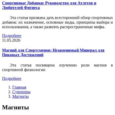
Спортивные Добавки: Руководство для Атлетов и
Любителей Фитнеса
Эта статья призвана дать всесторонний обзор спортивных
добавок: их назначение, основные виды, принципы выбора и
использования, а также развеять распространенные мифы.
Подробнее
11.05.2026
Магний для Спортсменов: Незаменимый Минерал для
Пиковых Достижений
Эта статья посвящена изучению роли магния в
спортивной физиологии
Подробнее
Главная
Сувениры
Магниты
Магниты