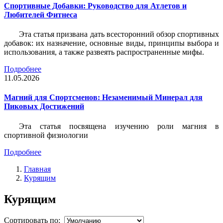
Спортивные Добавки: Руководство для Атлетов и
Любителей Фитнеса
Эта статья призвана дать всесторонний обзор спортивных
добавок: их назначение, основные виды, принципы выбора и
использования, а также развеять распространенные мифы.
Подробнее
11.05.2026
Магний для Спортсменов: Незаменимый Минерал для
Пиковых Достижений
Эта статья посвящена изучению роли магния в
спортивной физиологии
Подробнее
Главная
Курящим
Курящим
Сортировать по: