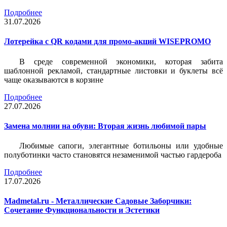
Подробнее
31.07.2026
Лотерейка c QR кодами для промо-акций WISEPROMO
В среде современной экономики, которая забита
шаблонной рекламой, стандартные листовки и буклеты всё
чаще оказываются в корзине
Подробнее
27.07.2026
Замена молнии на обуви: Вторая жизнь любимой пары
Любимые сапоги, элегантные ботильоны или удобные
полуботинки часто становятся незаменимой частью гардероба
Подробнее
17.07.2026
Madmetal.ru - Металлические Садовые Заборчики:
Сочетание Функциональности и Эстетики