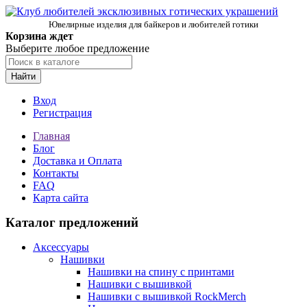
Ювелирные изделия для байкеров и любителей готики
Корзина ждет
Выберите любое предложение
Найти
Вход
Регистрация
Главная
Блог
Доставка и Оплата
Контакты
FAQ
Карта сайта
Каталог предложений
Аксессуары
Нашивки
Нашивки на спину с принтами
Нашивки с вышивкой
Нашивки с вышивкой RockMerch