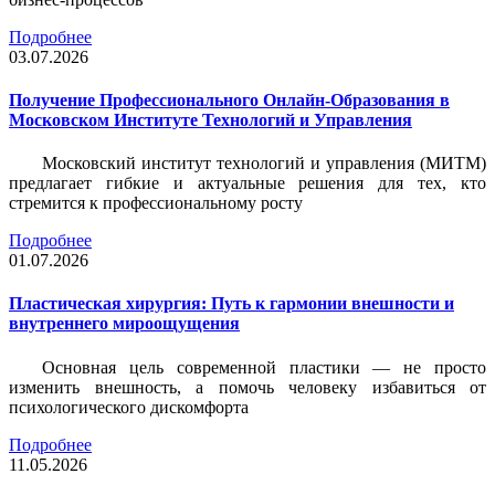
Подробнее
03.07.2026
Получение Профессионального Онлайн-Образования в
Московском Институте Технологий и Управления
Московский институт технологий и управления (МИТМ)
предлагает гибкие и актуальные решения для тех, кто
стремится к профессиональному росту
Подробнее
01.07.2026
Пластическая хирургия: Путь к гармонии внешности и
внутреннего мироощущения
Основная цель современной пластики — не просто
изменить внешность, а помочь человеку избавиться от
психологического дискомфорта
Подробнее
11.05.2026