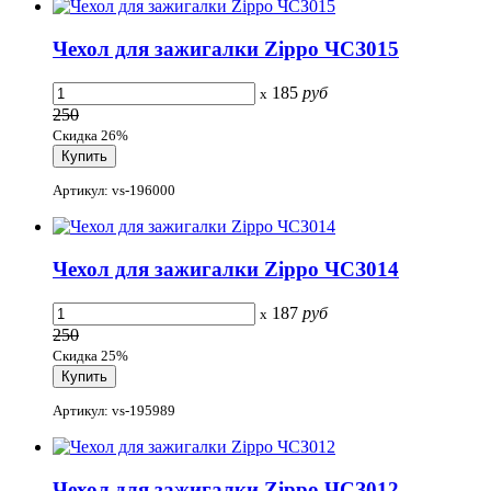
Чехол для зажигалки Zippo ЧСЗ015
185
руб
x
250
Скидка 26%
Артикул: vs-196000
Чехол для зажигалки Zippo ЧСЗ014
187
руб
x
250
Скидка 25%
Артикул: vs-195989
Чехол для зажигалки Zippo ЧСЗ012