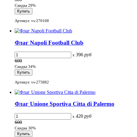
Скидка 29%
Артикул: vs-276168
Флаг Napoli Football Club
396
руб
x
600
Скидка 34%
Артикул: vs-275882
Флаг Unione Sportiva Citta di Palermo
420
руб
x
600
Скидка 30%