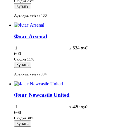
Скидка 23%
Артикул: vs-277466
Флаг Arsenal
534
руб
x
600
Скидка 11%
Артикул: vs-277334
Флаг Newcastle United
420
руб
x
600
Скидка 30%