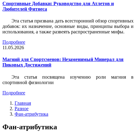
Спортивные Добавки: Руководство для Атлетов и
Любителей Фитнеса
Эта статья призвана дать всесторонний обзор спортивных
добавок: их назначение, основные виды, принципы выбора и
использования, а также развеять распространенные мифы.
Подробнее
11.05.2026
Магний для Спортсменов: Незаменимый Минерал для
Пиковых Достижений
Эта статья посвящена изучению роли магния в
спортивной физиологии
Подробнее
Главная
Разное
Фан-атрибутика
Фан-атрибутика