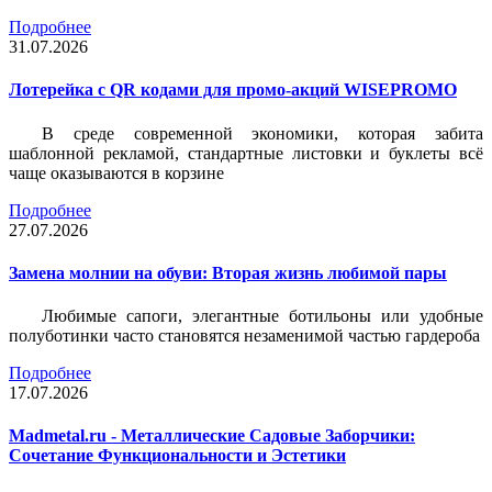
Подробнее
31.07.2026
Лотерейка c QR кодами для промо-акций WISEPROMO
В среде современной экономики, которая забита
шаблонной рекламой, стандартные листовки и буклеты всё
чаще оказываются в корзине
Подробнее
27.07.2026
Замена молнии на обуви: Вторая жизнь любимой пары
Любимые сапоги, элегантные ботильоны или удобные
полуботинки часто становятся незаменимой частью гардероба
Подробнее
17.07.2026
Madmetal.ru - Металлические Садовые Заборчики:
Сочетание Функциональности и Эстетики