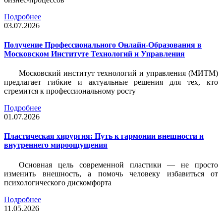
Подробнее
03.07.2026
Получение Профессионального Онлайн-Образования в
Московском Институте Технологий и Управления
Московский институт технологий и управления (МИТМ)
предлагает гибкие и актуальные решения для тех, кто
стремится к профессиональному росту
Подробнее
01.07.2026
Пластическая хирургия: Путь к гармонии внешности и
внутреннего мироощущения
Основная цель современной пластики — не просто
изменить внешность, а помочь человеку избавиться от
психологического дискомфорта
Подробнее
11.05.2026