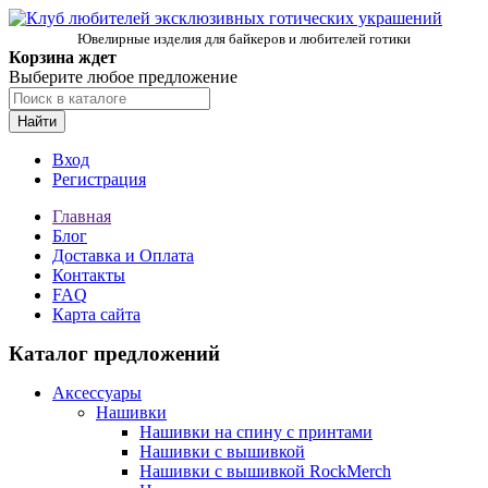
Ювелирные изделия для байкеров и любителей готики
Корзина ждет
Выберите любое предложение
Найти
Вход
Регистрация
Главная
Блог
Доставка и Оплата
Контакты
FAQ
Карта сайта
Каталог предложений
Аксессуары
Нашивки
Нашивки на спину с принтами
Нашивки с вышивкой
Нашивки с вышивкой RockMerch