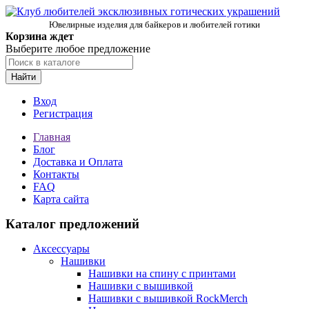
Ювелирные изделия для байкеров и любителей готики
Корзина ждет
Выберите любое предложение
Найти
Вход
Регистрация
Главная
Блог
Доставка и Оплата
Контакты
FAQ
Карта сайта
Каталог предложений
Аксессуары
Нашивки
Нашивки на спину с принтами
Нашивки с вышивкой
Нашивки с вышивкой RockMerch