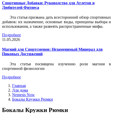
Спортивные Добавки: Руководство для Атлетов и
Любителей Фитнеса
Эта статья призвана дать всесторонний обзор спортивных
добавок: их назначение, основные виды, принципы выбора и
использования, а также развеять распространенные мифы.
Подробнее
11.05.2026
Магний для Спортсменов: Незаменимый Минерал для
Пиковых Достижений
Эта статья посвящена изучению роли магния в
спортивной физиологии
Подробнее
Главная
Для дома
Nemesis Now
Бокалы Кружки Рюмки
Бокалы Кружки Рюмки