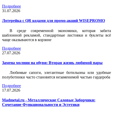
Подробнее
31.07.2026
Лотерейка c QR кодами для промо-акций WISEPROMO
В среде современной экономики, которая забита
шаблонной рекламой, стандартные листовки и буклеты всё
чаще оказываются в корзине
Подробнее
27.07.2026
Замена молнии на обуви: Вторая жизнь любимой пары
Любимые сапоги, элегантные ботильоны или удобные
полуботинки часто становятся незаменимой частью гардероба
Подробнее
17.07.2026
Madmetal.ru - Металлические Садовые Заборчики:
Сочетание Функциональности и Эстетики