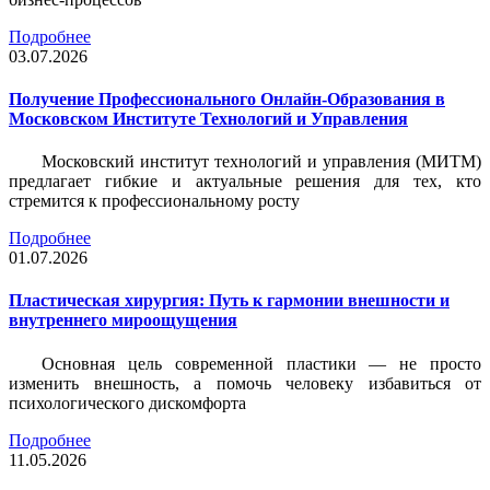
Подробнее
03.07.2026
Получение Профессионального Онлайн-Образования в
Московском Институте Технологий и Управления
Московский институт технологий и управления (МИТМ)
предлагает гибкие и актуальные решения для тех, кто
стремится к профессиональному росту
Подробнее
01.07.2026
Пластическая хирургия: Путь к гармонии внешности и
внутреннего мироощущения
Основная цель современной пластики — не просто
изменить внешность, а помочь человеку избавиться от
психологического дискомфорта
Подробнее
11.05.2026