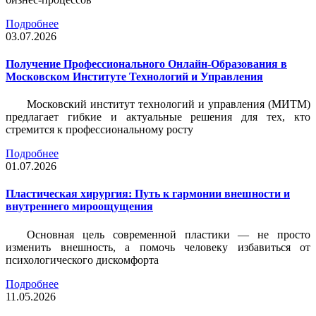
Подробнее
03.07.2026
Получение Профессионального Онлайн-Образования в
Московском Институте Технологий и Управления
Московский институт технологий и управления (МИТМ)
предлагает гибкие и актуальные решения для тех, кто
стремится к профессиональному росту
Подробнее
01.07.2026
Пластическая хирургия: Путь к гармонии внешности и
внутреннего мироощущения
Основная цель современной пластики — не просто
изменить внешность, а помочь человеку избавиться от
психологического дискомфорта
Подробнее
11.05.2026