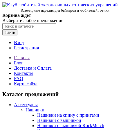
Ювелирные изделия для байкеров и любителей готики
Корзина ждет
Выберите любое предложение
Найти
Вход
Регистрация
Главная
Блог
Доставка и Оплата
Контакты
FAQ
Карта сайта
Каталог предложений
Аксессуары
Нашивки
Нашивки на спину с принтами
Нашивки с вышивкой
Нашивки с вышивкой RockMerch