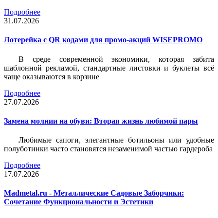
Подробнее
31.07.2026
Лотерейка c QR кодами для промо-акций WISEPROMO
В среде современной экономики, которая забита
шаблонной рекламой, стандартные листовки и буклеты всё
чаще оказываются в корзине
Подробнее
27.07.2026
Замена молнии на обуви: Вторая жизнь любимой пары
Любимые сапоги, элегантные ботильоны или удобные
полуботинки часто становятся незаменимой частью гардероба
Подробнее
17.07.2026
Madmetal.ru - Металлические Садовые Заборчики:
Сочетание Функциональности и Эстетики