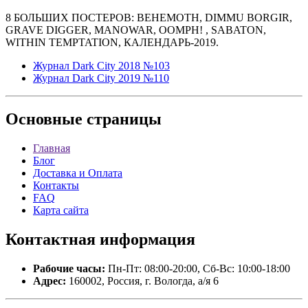
8 БОЛЬШИХ ПОСТЕРОВ: BEHEMOTH, DIMMU BORGIR,
GRAVE DIGGER, MANOWAR, OOMPH! , SABATON,
WITHIN TEMPTATION, КАЛЕНДАРЬ-2019.
Журнал Dark City 2018 №103
Журнал Dark City 2019 №110
Основные
страницы
Главная
Блог
Доставка и Оплата
Контакты
FAQ
Карта сайта
Контактная
информация
Рабочие часы:
Пн-Пт: 08:00-20:00, Сб-Вс: 10:00-18:00
Адрес:
160002, Россия, г. Вологда, а/я 6