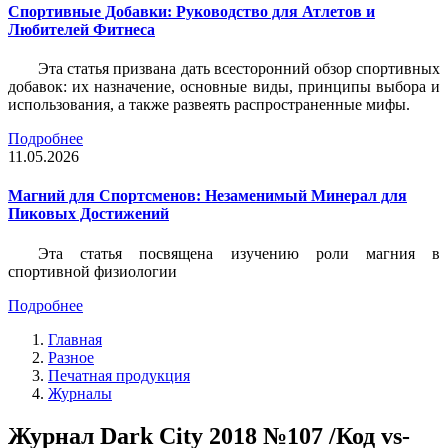
Спортивные Добавки: Руководство для Атлетов и
Любителей Фитнеса
Эта статья призвана дать всесторонний обзор спортивных
добавок: их назначение, основные виды, принципы выбора и
использования, а также развеять распространенные мифы.
Подробнее
11.05.2026
Магний для Спортсменов: Незаменимый Минерал для
Пиковых Достижений
Эта статья посвящена изучению роли магния в
спортивной физиологии
Подробнее
Главная
Разное
Печатная продукция
Журналы
Журнал Dark City 2018 №107 /Код vs-