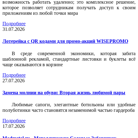
возможность работать удаленно; это комплексное решение,
которое позволяет сотрудникам получать доступ к своим
приложениям из любой точки мира
Подробнее
31.07.2026
Лотерейка c QR кодами для промо-акций WISEPROMO
В среде современной экономики, которая забита
шаблонной рекламой, стандартные листовки и буклеты всё
чаще оказываются в корзине
Подробнее
27.07.2026
Замена молнии на обуви: Вторая жизнь любимой пары
Любимые сапоги, элегантные ботильоны или удобные
полуботинки часто становятся незаменимой частью гардероба
Подробнее
17.07.2026