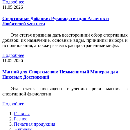
Подробнее
11.05.2026
Спортивные Добавки: Руководство для Атлетов и
Любителей Фитнеса
Эта статья призвана дать всесторонний обзор спортивных
добавок: их назначение, основные виды, принципы выбора и
использования, а также развеять распространенные мифы.
Подробнее
11.05.2026
Магний для Спортсменов: Незаменимый Минерал для
Пиковых Достижений
Эта статья посвящена изучению роли магния в
спортивной физиологии
Подробнее
Главная
Разное
Печатная продукция
Журналы