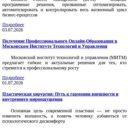
программные решения, призванные оптимизировать,
автоматизировать и контролировать весь жизненный цикл
бизнес-процессов
Подробнее
03.07.2026
Получение Профессионального Онлайн-Образования в
Московском Институте Технологий и Управления
Московский институт технологий и управления (МИТМ)
предлагает гибкие и актуальные решения для тех, кто
стремится к профессиональному росту
Подробнее
01.07.2026
Пластическая хирургия: Путь к гармонии внешности и
внутреннего мироощущения
Основная цель современной пластики — не просто
изменить внешность, а помочь человеку избавиться от
психологического дискомфорта