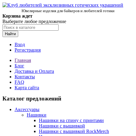
Ювелирные изделия для байкеров и любителей готики
Корзина ждет
Выберите любое предложение
Найти
Вход
Регистрация
Главная
Блог
Доставка и Оплата
Контакты
FAQ
Карта сайта
Каталог предложений
Аксессуары
Нашивки
Нашивки на спину с принтами
Нашивки с вышивкой
Нашивки с вышивкой RockMerch