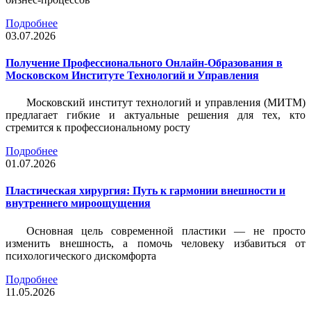
Подробнее
03.07.2026
Получение Профессионального Онлайн-Образования в
Московском Институте Технологий и Управления
Московский институт технологий и управления (МИТМ)
предлагает гибкие и актуальные решения для тех, кто
стремится к профессиональному росту
Подробнее
01.07.2026
Пластическая хирургия: Путь к гармонии внешности и
внутреннего мироощущения
Основная цель современной пластики — не просто
изменить внешность, а помочь человеку избавиться от
психологического дискомфорта
Подробнее
11.05.2026