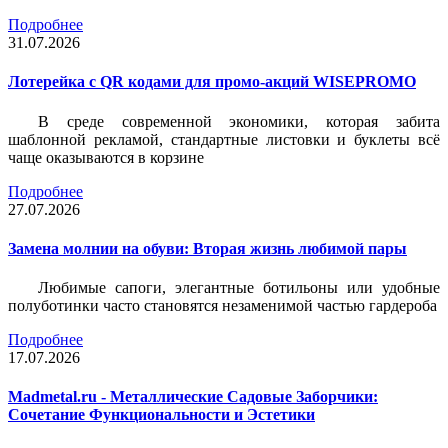
Подробнее
31.07.2026
Лотерейка c QR кодами для промо-акций WISEPROMO
В среде современной экономики, которая забита
шаблонной рекламой, стандартные листовки и буклеты всё
чаще оказываются в корзине
Подробнее
27.07.2026
Замена молнии на обуви: Вторая жизнь любимой пары
Любимые сапоги, элегантные ботильоны или удобные
полуботинки часто становятся незаменимой частью гардероба
Подробнее
17.07.2026
Madmetal.ru - Металлические Садовые Заборчики:
Сочетание Функциональности и Эстетики