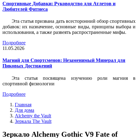
Спортивные Добавки: Руководство для Атлетов и
Любителей Фитнеса
Эта статья призвана дать всесторонний обзор спортивных
добавок: их назначение, основные виды, принципы выбора и
использования, а также развеять распространенные мифы.
Подробнее
11.05.2026
Магний для Спортсменов: Незаменимый Минерал для
Пиковых Достижений
Эта статья посвящена изучению роли магния в
спортивной физиологии
Подробнее
Главная
Для дома
Alchemy the Vault
Зеркала The Vault
Зеркало Alchemy Gothic V9 Fate of