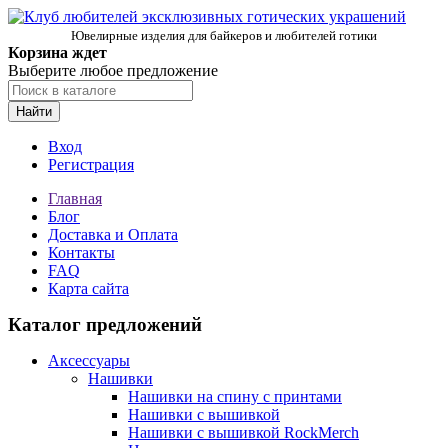
Ювелирные изделия для байкеров и любителей готики
Корзина ждет
Выберите любое предложение
Найти
Вход
Регистрация
Главная
Блог
Доставка и Оплата
Контакты
FAQ
Карта сайта
Каталог предложений
Аксессуары
Нашивки
Нашивки на спину с принтами
Нашивки с вышивкой
Нашивки с вышивкой RockMerch