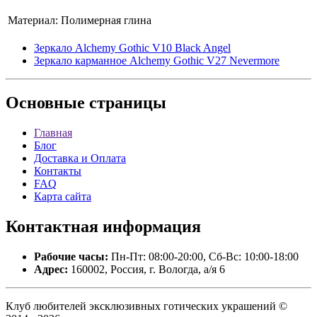
Материал:
Полимерная глина
Зеркало Alchemy Gothic V10 Black Angel
Зеркало карманное Alchemy Gothic V27 Nevermore
Основные
страницы
Главная
Блог
Доставка и Оплата
Контакты
FAQ
Карта сайта
Контактная
информация
Рабочие часы:
Пн-Пт: 08:00-20:00, Сб-Вс: 10:00-18:00
Адрес:
160002, Россия, г. Вологда, а/я 6
Клуб любителей эксклюзивных готических украшений ©