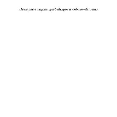
Ювелирные изделия для байкеров и любителей готики