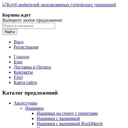
Корзина ждет
Выберите любое предложение
Найти
Вход
Регистрация
Главная
Блог
Доставка и Оплата
Контакты
FAQ
Карта сайта
Каталог предложений
Аксессуары
Нашивки
Нашивки на спину с принтами
Нашивки с вышивкой
Нашивки с вышивкой RockMerch