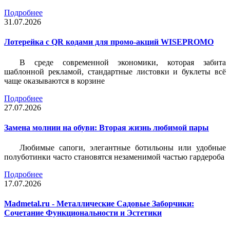
Подробнее
31.07.2026
Лотерейка c QR кодами для промо-акций WISEPROMO
В среде современной экономики, которая забита
шаблонной рекламой, стандартные листовки и буклеты всё
чаще оказываются в корзине
Подробнее
27.07.2026
Замена молнии на обуви: Вторая жизнь любимой пары
Любимые сапоги, элегантные ботильоны или удобные
полуботинки часто становятся незаменимой частью гардероба
Подробнее
17.07.2026
Madmetal.ru - Металлические Садовые Заборчики:
Сочетание Функциональности и Эстетики