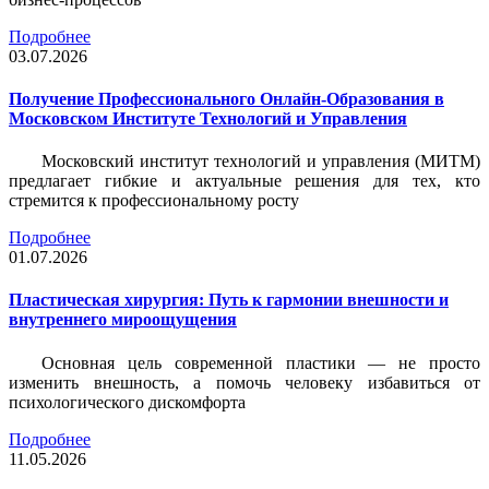
Подробнее
03.07.2026
Получение Профессионального Онлайн-Образования в
Московском Институте Технологий и Управления
Московский институт технологий и управления (МИТМ)
предлагает гибкие и актуальные решения для тех, кто
стремится к профессиональному росту
Подробнее
01.07.2026
Пластическая хирургия: Путь к гармонии внешности и
внутреннего мироощущения
Основная цель современной пластики — не просто
изменить внешность, а помочь человеку избавиться от
психологического дискомфорта
Подробнее
11.05.2026