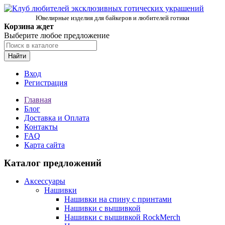
Ювелирные изделия для байкеров и любителей готики
Корзина ждет
Выберите любое предложение
Найти
Вход
Регистрация
Главная
Блог
Доставка и Оплата
Контакты
FAQ
Карта сайта
Каталог предложений
Аксессуары
Нашивки
Нашивки на спину с принтами
Нашивки с вышивкой
Нашивки с вышивкой RockMerch