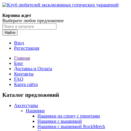
Корзина ждет
Выберите любое предложение
Найти
Вход
Регистрация
Главная
Блог
Доставка и Оплата
Контакты
FAQ
Карта сайта
Каталог предложений
Аксессуары
Нашивки
Нашивки на спину с принтами
Нашивки с вышивкой
Нашивки с вышивкой RockMerch