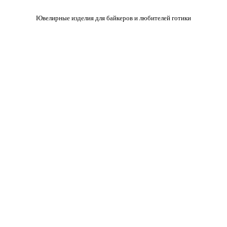
Ювелирные изделия для байкеров и любителей готики