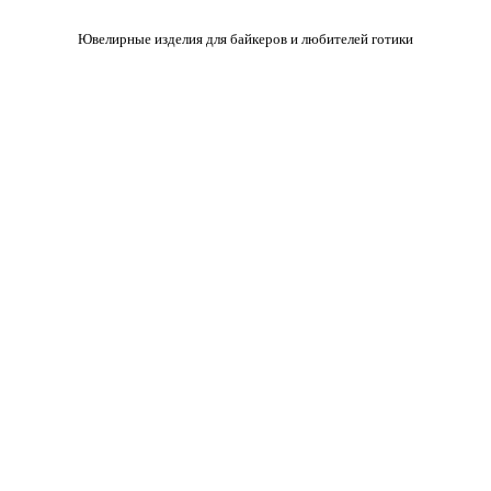
Ювелирные изделия для байкеров и любителей готики