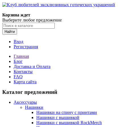
Корзина ждет
Выберите любое предложение
Найти
Вход
Регистрация
Главная
Блог
Доставка и Оплата
Контакты
FAQ
Карта сайта
Каталог предложений
Аксессуары
Нашивки
Нашивки на спину с принтами
Нашивки с вышивкой
Нашивки с вышивкой RockMerch