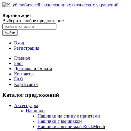
Корзина ждет
Выберите любое предложение
Найти
Вход
Регистрация
Главная
Блог
Доставка и Оплата
Контакты
FAQ
Карта сайта
Каталог предложений
Аксессуары
Нашивки
Нашивки на спину с принтами
Нашивки с вышивкой
Нашивки с вышивкой RockMerch