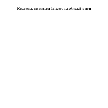
Ювелирные изделия для байкеров и любителей готики