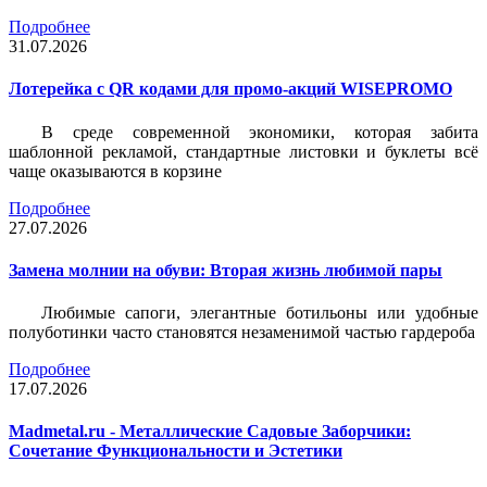
Подробнее
31.07.2026
Лотерейка c QR кодами для промо-акций WISEPROMO
В среде современной экономики, которая забита
шаблонной рекламой, стандартные листовки и буклеты всё
чаще оказываются в корзине
Подробнее
27.07.2026
Замена молнии на обуви: Вторая жизнь любимой пары
Любимые сапоги, элегантные ботильоны или удобные
полуботинки часто становятся незаменимой частью гардероба
Подробнее
17.07.2026
Madmetal.ru - Металлические Садовые Заборчики:
Сочетание Функциональности и Эстетики