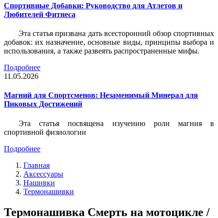
Спортивные Добавки: Руководство для Атлетов и
Любителей Фитнеса
Эта статья призвана дать всесторонний обзор спортивных
добавок: их назначение, основные виды, принципы выбора и
использования, а также развеять распространенные мифы.
Подробнее
11.05.2026
Магний для Спортсменов: Незаменимый Минерал для
Пиковых Достижений
Эта статья посвящена изучению роли магния в
спортивной физиологии
Подробнее
Главная
Аксессуары
Нашивки
Термонашивки
Термонашивка Смерть на мотоцикле /