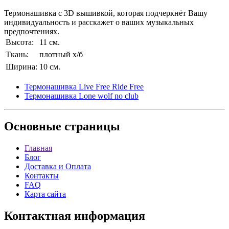
Термонашивка с 3D вышивкой, которая подчеркнёт Вашу
индивидуальность и расскажет о ваших музыкальных
предпочтениях.
Высота:
11 см.
Ткань:
плотный х/б
Ширина:
10 см.
Термонашивка Live Free Ride Free
Термонашивка Lone wolf no club
Основные
страницы
Главная
Блог
Доставка и Оплата
Контакты
FAQ
Карта сайта
Контактная
информация