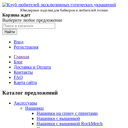
Ювелирные изделия для байкеров и любителей готики
Корзина ждет
Выберите любое предложение
Найти
Вход
Регистрация
Главная
Блог
Доставка и Оплата
Контакты
FAQ
Карта сайта
Каталог предложений
Аксессуары
Нашивки
Нашивки на спину с принтами
Нашивки с вышивкой
Нашивки с вышивкой RockMerch