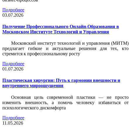
Подробнее
03.07.2026
Получение Профессионального Онлайн-Образования в
Московском Институте Технологий и Управления
Московский институт технологий и управления (МИТМ)
предлагает гибкие и актуальные решения для тех, кто
стремится к профессиональному росту
Подробнее
01.07.2026
Пластическая хирургия: Путь к гармонии внешности и
внутреннего мироощущения
Основная цель современной пластики — не просто
изменить внешность, а помочь человеку избавиться от
психологического дискомфорта
Подробнее
11.05.2026