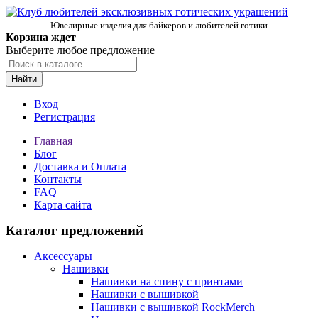
Ювелирные изделия для байкеров и любителей готики
Корзина ждет
Выберите любое предложение
Найти
Вход
Регистрация
Главная
Блог
Доставка и Оплата
Контакты
FAQ
Карта сайта
Каталог предложений
Аксессуары
Нашивки
Нашивки на спину с принтами
Нашивки с вышивкой
Нашивки с вышивкой RockMerch