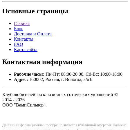
Основные
страницы
Главная
Блог
Доставка и Оплата
Контакты
FAQ
Карта сайта
Контактная
информация
Рабочие часы:
Пн-Пт: 08:00-20:00, Сб-Вс: 10:00-18:00
Адрес:
160002, Россия, г. Вологда, а/я 6
Клуб любителей эксклюзивных готических украшений ©
2014 - 2026
ООО "ВампСильвер".
Данный информационный ресурс не является публичной офертой. Наличие