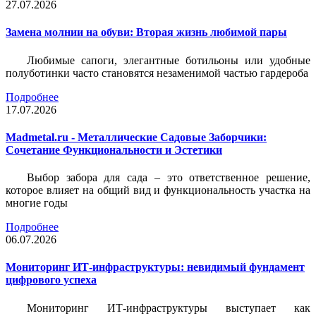
27.07.2026
Замена молнии на обуви: Вторая жизнь любимой пары
Любимые сапоги, элегантные ботильоны или удобные
полуботинки часто становятся незаменимой частью гардероба
Подробнее
17.07.2026
Madmetal.ru - Металлические Садовые Заборчики:
Сочетание Функциональности и Эстетики
Выбор забора для сада – это ответственное решение,
которое влияет на общий вид и функциональность участка на
многие годы
Подробнее
06.07.2026
Мониторинг ИТ-инфраструктуры: невидимый фундамент
цифрового успеха
Мониторинг ИТ-инфраструктуры выступает как