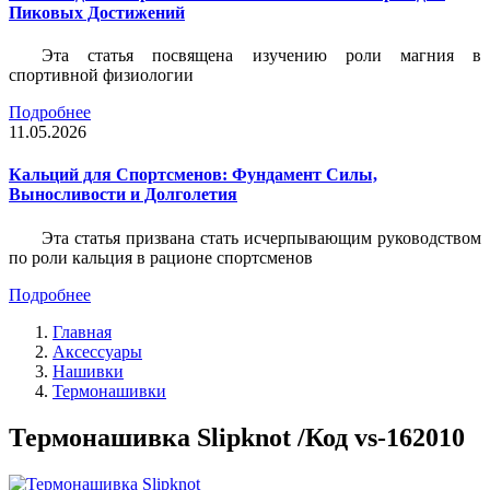
Пиковых Достижений
Эта статья посвящена изучению роли магния в
спортивной физиологии
Подробнее
11.05.2026
Кальций для Спортсменов: Фундамент Силы,
Выносливости и Долголетия
Эта статья призвана стать исчерпывающим руководством
по роли кальция в рационе спортсменов
Подробнее
Главная
Аксессуары
Нашивки
Термонашивки
Термонашивка Slipknot /Код vs-162010