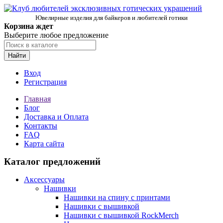
Ювелирные изделия для байкеров и любителей готики
Корзина ждет
Выберите любое предложение
Найти
Вход
Регистрация
Главная
Блог
Доставка и Оплата
Контакты
FAQ
Карта сайта
Каталог предложений
Аксессуары
Нашивки
Нашивки на спину с принтами
Нашивки с вышивкой
Нашивки с вышивкой RockMerch