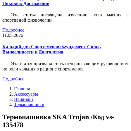
Пиковых Достижений
Эта статья посвящена изучению роли магния в
спортивной физиологии
Подробнее
11.05.2026
Кальций для Спортсменов: Фундамент Силы,
Выносливости и Долголетия
Эта статья призвана стать исчерпывающим руководством
по роли кальция в рационе спортсменов
Подробнее
Главная
Аксессуары
Нашивки
Термонашивки
Термонашивка SKA Trojan /Код vs-
135478