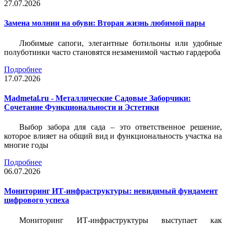
27.07.2026
Замена молнии на обуви: Вторая жизнь любимой пары
Любимые сапоги, элегантные ботильоны или удобные
полуботинки часто становятся незаменимой частью гардероба
Подробнее
17.07.2026
Madmetal.ru - Металлические Садовые Заборчики:
Сочетание Функциональности и Эстетики
Выбор забора для сада – это ответственное решение,
которое влияет на общий вид и функциональность участка на
многие годы
Подробнее
06.07.2026
Мониторинг ИТ-инфраструктуры: невидимый фундамент
цифрового успеха
Мониторинг ИТ-инфраструктуры выступает как