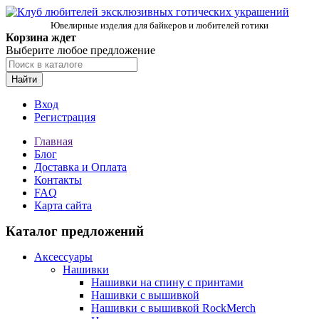
Ювелирные изделия для байкеров и любителей готики
Корзина ждет
Выберите любое предложение
Найти
Вход
Регистрация
Главная
Блог
Доставка и Оплата
Контакты
FAQ
Карта сайта
Каталог предложений
Аксессуары
Нашивки
Нашивки на спину с принтами
Нашивки с вышивкой
Нашивки с вышивкой RockMerch