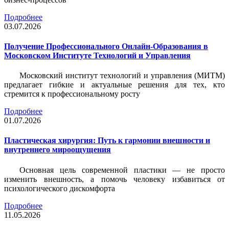
Подробнее
03.07.2026
Получение Профессионального Онлайн-Образования в
Московском Институте Технологий и Управления
Московский институт технологий и управления (МИТМ)
предлагает гибкие и актуальные решения для тех, кто
стремится к профессиональному росту
Подробнее
01.07.2026
Пластическая хирургия: Путь к гармонии внешности и
внутреннего мироощущения
Основная цель современной пластики — не просто
изменить внешность, а помочь человеку избавиться от
психологического дискомфорта
Подробнее
11.05.2026