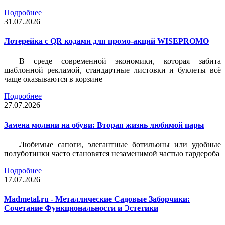
Подробнее
31.07.2026
Лотерейка c QR кодами для промо-акций WISEPROMO
В среде современной экономики, которая забита
шаблонной рекламой, стандартные листовки и буклеты всё
чаще оказываются в корзине
Подробнее
27.07.2026
Замена молнии на обуви: Вторая жизнь любимой пары
Любимые сапоги, элегантные ботильоны или удобные
полуботинки часто становятся незаменимой частью гардероба
Подробнее
17.07.2026
Madmetal.ru - Металлические Садовые Заборчики:
Сочетание Функциональности и Эстетики