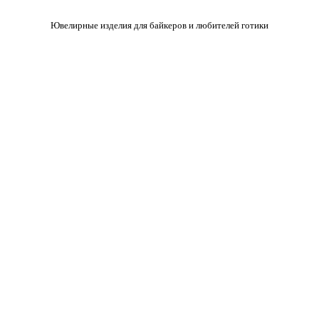
Ювелирные изделия для байкеров и любителей готики