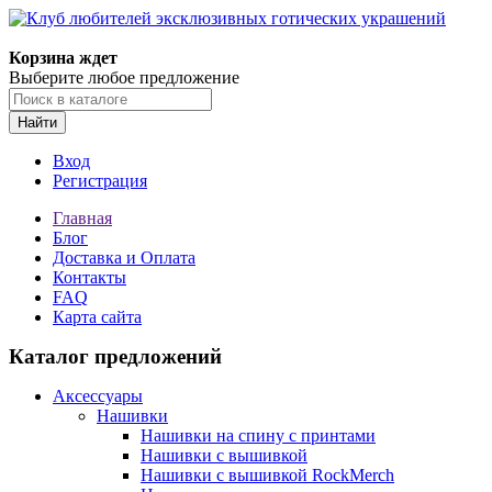
Корзина ждет
Выберите любое предложение
Найти
Вход
Регистрация
Главная
Блог
Доставка и Оплата
Контакты
FAQ
Карта сайта
Каталог предложений
Аксессуары
Нашивки
Нашивки на спину с принтами
Нашивки с вышивкой
Нашивки с вышивкой RockMerch