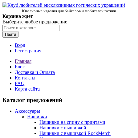
Ювелирные изделия для байкеров и любителей готики
Корзина ждет
Выберите любое предложение
Найти
Вход
Регистрация
Главная
Блог
Доставка и Оплата
Контакты
FAQ
Карта сайта
Каталог предложений
Аксессуары
Нашивки
Нашивки на спину с принтами
Нашивки с вышивкой
Нашивки с вышивкой RockMerch