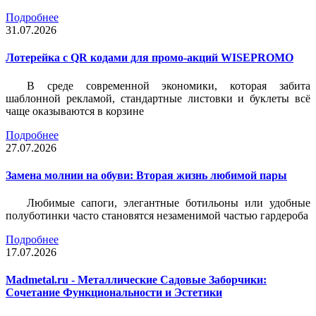
Подробнее
31.07.2026
Лотерейка c QR кодами для промо-акций WISEPROMO
В среде современной экономики, которая забита
шаблонной рекламой, стандартные листовки и буклеты всё
чаще оказываются в корзине
Подробнее
27.07.2026
Замена молнии на обуви: Вторая жизнь любимой пары
Любимые сапоги, элегантные ботильоны или удобные
полуботинки часто становятся незаменимой частью гардероба
Подробнее
17.07.2026
Madmetal.ru - Металлические Садовые Заборчики:
Сочетание Функциональности и Эстетики