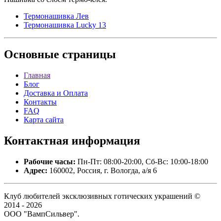
Термонашивка Лев
Термонашивка Lucky 13
Основные
страницы
Главная
Блог
Доставка и Оплата
Контакты
FAQ
Карта сайта
Контактная
информация
Рабочие часы:
Пн-Пт: 08:00-20:00, Сб-Вс: 10:00-18:00
Адрес:
160002, Россия, г. Вологда, а/я 6
Клуб любителей эксклюзивных готических украшений ©
2014 - 2026
ООО "ВампСильвер".