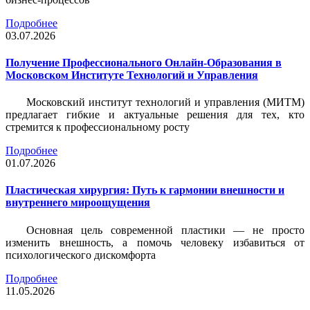
Подробнее
03.07.2026
Получение Профессионального Онлайн-Образования в
Московском Институте Технологий и Управления
Московский институт технологий и управления (МИТМ)
предлагает гибкие и актуальные решения для тех, кто
стремится к профессиональному росту
Подробнее
01.07.2026
Пластическая хирургия: Путь к гармонии внешности и
внутреннего мироощущения
Основная цель современной пластики — не просто
изменить внешность, а помочь человеку избавиться от
психологического дискомфорта
Подробнее
11.05.2026