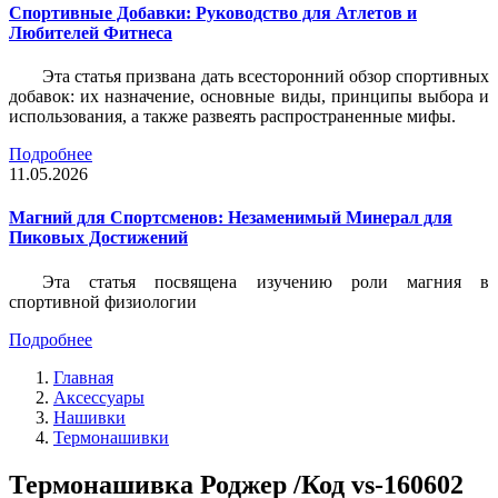
Спортивные Добавки: Руководство для Атлетов и
Любителей Фитнеса
Эта статья призвана дать всесторонний обзор спортивных
добавок: их назначение, основные виды, принципы выбора и
использования, а также развеять распространенные мифы.
Подробнее
11.05.2026
Магний для Спортсменов: Незаменимый Минерал для
Пиковых Достижений
Эта статья посвящена изучению роли магния в
спортивной физиологии
Подробнее
Главная
Аксессуары
Нашивки
Термонашивки
Термонашивка Роджер /Код vs-160602