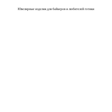
Ювелирные изделия для байкеров и любителей готики