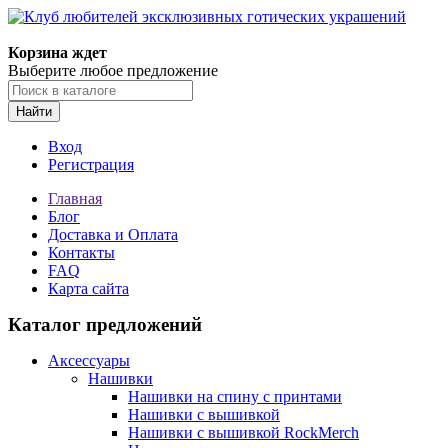
Корзина ждет
Выберите любое предложение
Найти
Вход
Регистрация
Главная
Блог
Доставка и Оплата
Контакты
FAQ
Карта сайта
Каталог предложений
Аксессуары
Нашивки
Нашивки на спину с принтами
Нашивки с вышивкой
Нашивки с вышивкой RockMerch