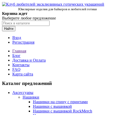
Ювелирные изделия для байкеров и любителей готики
Корзина ждет
Выберите любое предложение
Найти
Вход
Регистрация
Главная
Блог
Доставка и Оплата
Контакты
FAQ
Карта сайта
Каталог предложений
Аксессуары
Нашивки
Нашивки на спину с принтами
Нашивки с вышивкой
Нашивки с вышивкой RockMerch