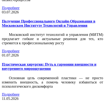
Подробнее
03.07.2026
Получение Профессионального Онлайн-Образования в
Московском Институте Технологий и Управления
Московский институт технологий и управления (МИТМ)
предлагает гибкие и актуальные решения для тех, кто
стремится к профессиональному росту
Подробнее
01.07.2026
Пластическая хирургия: Путь к гармонии внешности и
внутреннего мироощущения
Основная цель современной пластики — не просто
изменить внешность, а помочь человеку избавиться от
психологического дискомфорта
Подробнее
11.05.2026