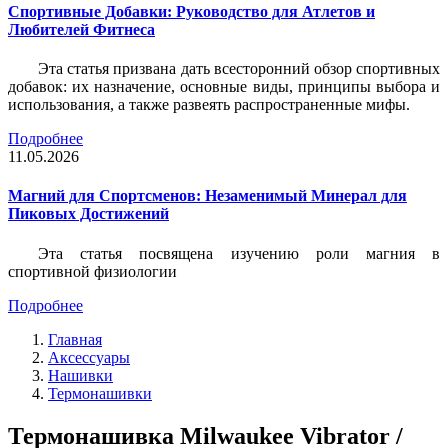
Спортивные Добавки: Руководство для Атлетов и
Любителей Фитнеса
Эта статья призвана дать всесторонний обзор спортивных
добавок: их назначение, основные виды, принципы выбора и
использования, а также развеять распространенные мифы.
Подробнее
11.05.2026
Магний для Спортсменов: Незаменимый Минерал для
Пиковых Достижений
Эта статья посвящена изучению роли магния в
спортивной физиологии
Подробнее
Главная
Аксессуары
Нашивки
Термонашивки
Термонашивка Milwaukee Vibrator /