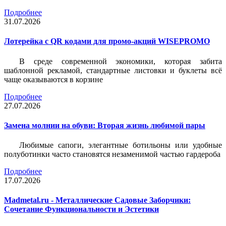
Подробнее
31.07.2026
Лотерейка c QR кодами для промо-акций WISEPROMO
В среде современной экономики, которая забита
шаблонной рекламой, стандартные листовки и буклеты всё
чаще оказываются в корзине
Подробнее
27.07.2026
Замена молнии на обуви: Вторая жизнь любимой пары
Любимые сапоги, элегантные ботильоны или удобные
полуботинки часто становятся незаменимой частью гардероба
Подробнее
17.07.2026
Madmetal.ru - Металлические Садовые Заборчики:
Сочетание Функциональности и Эстетики