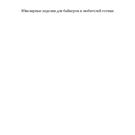
Ювелирные изделия для байкеров и любителей готики