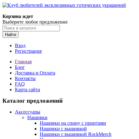
Корзина ждет
Выберите любое предложение
Найти
Вход
Регистрация
Главная
Блог
Доставка и Оплата
Контакты
FAQ
Карта сайта
Каталог предложений
Аксессуары
Нашивки
Нашивки на спину с принтами
Нашивки с вышивкой
Нашивки с вышивкой RockMerch