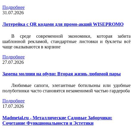
Подробнее
31.07.2026
Лотерейка c QR кодами для промо-акций WISEPROMO
В среде современной экономики, которая забита
шаблонной рекламой, стандартные листовки и буклеты всё
чаще оказываются в корзине
Подробнее
27.07.2026
Замена молнии на обуви: Вторая жизнь любимой пары
Любимые сапоги, элегантные ботильоны или удобные
полуботинки часто становятся незаменимой частью гардероба
Подробнее
17.07.2026
Madmetal.ru - Металлические Садовые Заборчики:
Сочетание Функциональности и Эстетики