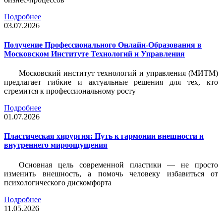
Подробнее
03.07.2026
Получение Профессионального Онлайн-Образования в
Московском Институте Технологий и Управления
Московский институт технологий и управления (МИТМ)
предлагает гибкие и актуальные решения для тех, кто
стремится к профессиональному росту
Подробнее
01.07.2026
Пластическая хирургия: Путь к гармонии внешности и
внутреннего мироощущения
Основная цель современной пластики — не просто
изменить внешность, а помочь человеку избавиться от
психологического дискомфорта
Подробнее
11.05.2026