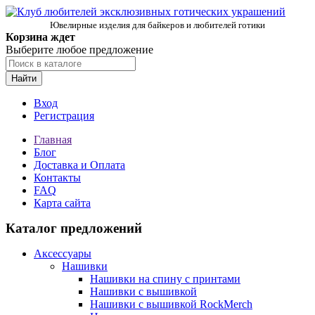
Ювелирные изделия для байкеров и любителей готики
Корзина ждет
Выберите любое предложение
Найти
Вход
Регистрация
Главная
Блог
Доставка и Оплата
Контакты
FAQ
Карта сайта
Каталог предложений
Аксессуары
Нашивки
Нашивки на спину с принтами
Нашивки с вышивкой
Нашивки с вышивкой RockMerch