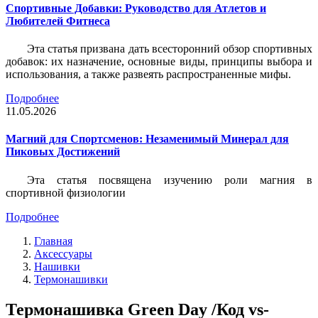
Спортивные Добавки: Руководство для Атлетов и
Любителей Фитнеса
Эта статья призвана дать всесторонний обзор спортивных
добавок: их назначение, основные виды, принципы выбора и
использования, а также развеять распространенные мифы.
Подробнее
11.05.2026
Магний для Спортсменов: Незаменимый Минерал для
Пиковых Достижений
Эта статья посвящена изучению роли магния в
спортивной физиологии
Подробнее
Главная
Аксессуары
Нашивки
Термонашивки
Термонашивка Green Day /Код vs-