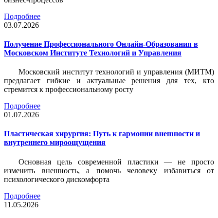
Подробнее
03.07.2026
Получение Профессионального Онлайн-Образования в
Московском Институте Технологий и Управления
Московский институт технологий и управления (МИТМ)
предлагает гибкие и актуальные решения для тех, кто
стремится к профессиональному росту
Подробнее
01.07.2026
Пластическая хирургия: Путь к гармонии внешности и
внутреннего мироощущения
Основная цель современной пластики — не просто
изменить внешность, а помочь человеку избавиться от
психологического дискомфорта
Подробнее
11.05.2026