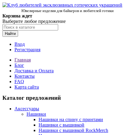
Ювелирные изделия для байкеров и любителей готики
Корзина ждет
Выберите любое предложение
Найти
Вход
Регистрация
Главная
Блог
Доставка и Оплата
Контакты
FAQ
Карта сайта
Каталог предложений
Аксессуары
Нашивки
Нашивки на спину с принтами
Нашивки с вышивкой
Нашивки с вышивкой RockMerch