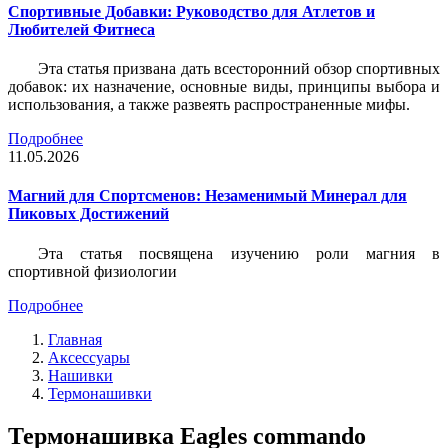
Спортивные Добавки: Руководство для Атлетов и
Любителей Фитнеса
Эта статья призвана дать всесторонний обзор спортивных
добавок: их назначение, основные виды, принципы выбора и
использования, а также развеять распространенные мифы.
Подробнее
11.05.2026
Магний для Спортсменов: Незаменимый Минерал для
Пиковых Достижений
Эта статья посвящена изучению роли магния в
спортивной физиологии
Подробнее
Главная
Аксессуары
Нашивки
Термонашивки
Термонашивка Eagles commando