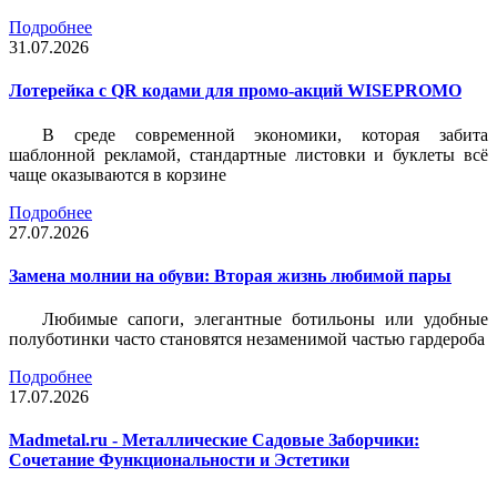
Подробнее
31.07.2026
Лотерейка c QR кодами для промо-акций WISEPROMO
В среде современной экономики, которая забита
шаблонной рекламой, стандартные листовки и буклеты всё
чаще оказываются в корзине
Подробнее
27.07.2026
Замена молнии на обуви: Вторая жизнь любимой пары
Любимые сапоги, элегантные ботильоны или удобные
полуботинки часто становятся незаменимой частью гардероба
Подробнее
17.07.2026
Madmetal.ru - Металлические Садовые Заборчики:
Сочетание Функциональности и Эстетики