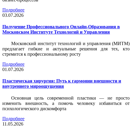
Подробнее
03.07.2026
Получение Профессионального Онлайн-Образования в
Московском Институте Технологий и Управления
Московский институт технологий и управления (МИТМ)
предлагает гибкие и актуальные решения для тех, кто
стремится к профессиональному росту
Подробнее
01.07.2026
Пластическая хирургия: Путь к гармонии внешности и
внутреннего мироощущения
Основная цель современной пластики — не просто
изменить внешность, а помочь человеку избавиться от
психологического дискомфорта
Подробнее
11.05.2026