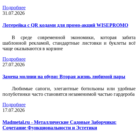
Подробнее
31.07.2026
Лотерейка c QR кодами для промо-акций WISEPROMO
В среде современной экономики, которая забита
шаблонной рекламой, стандартные листовки и буклеты всё
чаще оказываются в корзине
Подробнее
27.07.2026
Замена молнии на обуви: Вторая жизнь любимой пары
Любимые сапоги, элегантные ботильоны или удобные
полуботинки часто становятся незаменимой частью гардероба
Подробнее
17.07.2026
Madmetal.ru - Металлические Садовые Заборчики:
Сочетание Функциональности и Эстетики