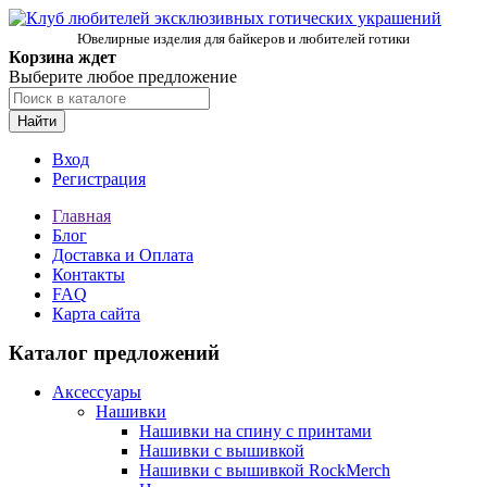
Ювелирные изделия для байкеров и любителей готики
Корзина ждет
Выберите любое предложение
Найти
Вход
Регистрация
Главная
Блог
Доставка и Оплата
Контакты
FAQ
Карта сайта
Каталог предложений
Аксессуары
Нашивки
Нашивки на спину с принтами
Нашивки с вышивкой
Нашивки с вышивкой RockMerch