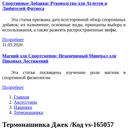
Спортивные Добавки: Руководство для Атлетов и
Любителей Фитнеса
Эта статья призвана дать всесторонний обзор спортивных
добавок: их назначение, основные виды, принципы выбора и
использования, а также развеять распространенные мифы.
Подробнее
11.05.2026
Магний для Спортсменов: Незаменимый Минерал для
Пиковых Достижений
Эта статья посвящена изучению роли магния в
спортивной физиологии
Подробнее
Главная
Аксессуары
Нашивки
Термонашивки
Термонашивка Джек /Код vs-165057