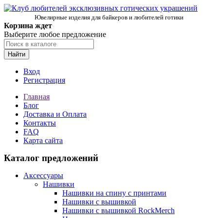
Ювелирные изделия для байкеров и любителей готики
Корзина ждет
Выберите любое предложение
Найти
Вход
Регистрация
Главная
Блог
Доставка и Оплата
Контакты
FAQ
Карта сайта
Каталог предложений
Аксессуары
Нашивки
Нашивки на спину с принтами
Нашивки с вышивкой
Нашивки с вышивкой RockMerch