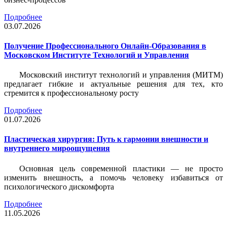
Подробнее
03.07.2026
Получение Профессионального Онлайн-Образования в
Московском Институте Технологий и Управления
Московский институт технологий и управления (МИТМ)
предлагает гибкие и актуальные решения для тех, кто
стремится к профессиональному росту
Подробнее
01.07.2026
Пластическая хирургия: Путь к гармонии внешности и
внутреннего мироощущения
Основная цель современной пластики — не просто
изменить внешность, а помочь человеку избавиться от
психологического дискомфорта
Подробнее
11.05.2026