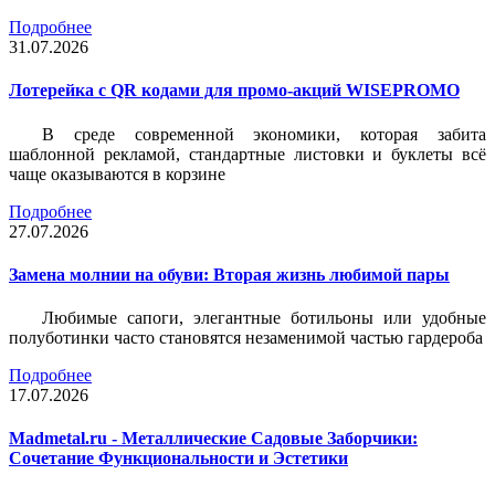
Подробнее
31.07.2026
Лотерейка c QR кодами для промо-акций WISEPROMO
В среде современной экономики, которая забита
шаблонной рекламой, стандартные листовки и буклеты всё
чаще оказываются в корзине
Подробнее
27.07.2026
Замена молнии на обуви: Вторая жизнь любимой пары
Любимые сапоги, элегантные ботильоны или удобные
полуботинки часто становятся незаменимой частью гардероба
Подробнее
17.07.2026
Madmetal.ru - Металлические Садовые Заборчики:
Сочетание Функциональности и Эстетики