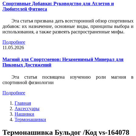
Спортивные Добавки: Руководство для Атлетов и
Любителей Фитнеса
Эта статья призвана дать всесторонний обзор спортивных
добавок: их назначение, основные виды, принципы выбора и
использования, а также развеять распространенные мифы.
Подробнее
11.05.2026
Магний для Спортсменов: Незаменимый Минерал для
Пиковых Достижений
Эта статья посвящена изучению роли магния в
спортивной физиологии
Подробнее
Главная
Аксессуары
Нашивки
Термонашивки
Термонашивка Бульдог /Код vs-164078