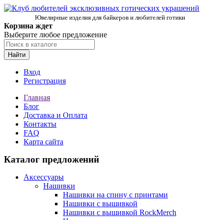
Ювелирные изделия для байкеров и любителей готики
Корзина ждет
Выберите любое предложение
Найти
Вход
Регистрация
Главная
Блог
Доставка и Оплата
Контакты
FAQ
Карта сайта
Каталог предложений
Аксессуары
Нашивки
Нашивки на спину с принтами
Нашивки с вышивкой
Нашивки с вышивкой RockMerch