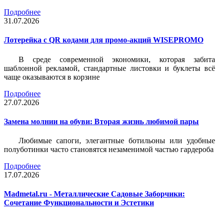
Подробнее
31.07.2026
Лотерейка c QR кодами для промо-акций WISEPROMO
В среде современной экономики, которая забита
шаблонной рекламой, стандартные листовки и буклеты всё
чаще оказываются в корзине
Подробнее
27.07.2026
Замена молнии на обуви: Вторая жизнь любимой пары
Любимые сапоги, элегантные ботильоны или удобные
полуботинки часто становятся незаменимой частью гардероба
Подробнее
17.07.2026
Madmetal.ru - Металлические Садовые Заборчики:
Сочетание Функциональности и Эстетики