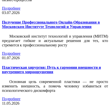
Подробнее
03.07.2026
Получение Профессионального Онлайн-Образования в
Московском Институте Технологий и Управления
Московский институт технологий и управления (МИТМ)
предлагает гибкие и актуальные решения для тех, кто
стремится к профессиональному росту
Подробнее
01.07.2026
Пластическая хирургия: Путь к гармонии внешности и
внутреннего мироощущения
Основная цель современной пластики — не просто
изменить внешность, а помочь человеку избавиться от
психологического дискомфорта
Подробнее
11.05.2026