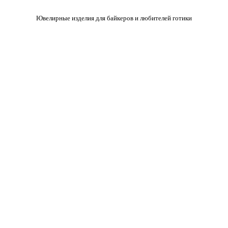
Ювелирные изделия для байкеров и любителей готики