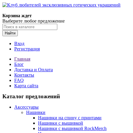
Корзина ждет
Выберите любое предложение
Найти
Вход
Регистрация
Главная
Блог
Доставка и Оплата
Контакты
FAQ
Карта сайта
Каталог предложений
Аксессуары
Нашивки
Нашивки на спину с принтами
Нашивки с вышивкой
Нашивки с вышивкой RockMerch