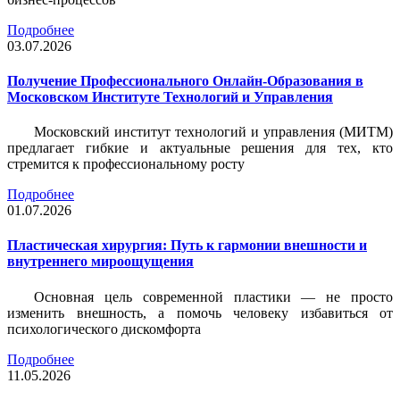
Подробнее
03.07.2026
Получение Профессионального Онлайн-Образования в
Московском Институте Технологий и Управления
Московский институт технологий и управления (МИТМ)
предлагает гибкие и актуальные решения для тех, кто
стремится к профессиональному росту
Подробнее
01.07.2026
Пластическая хирургия: Путь к гармонии внешности и
внутреннего мироощущения
Основная цель современной пластики — не просто
изменить внешность, а помочь человеку избавиться от
психологического дискомфорта
Подробнее
11.05.2026