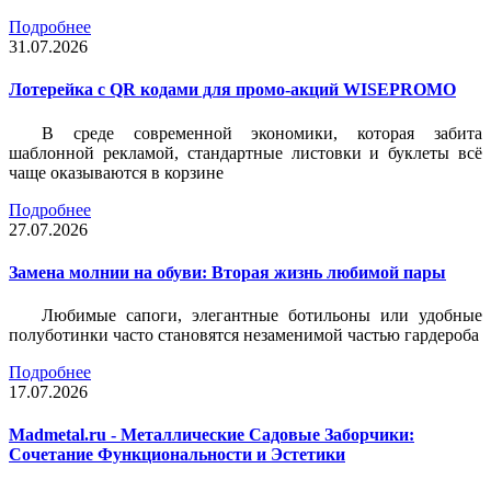
Подробнее
31.07.2026
Лотерейка c QR кодами для промо-акций WISEPROMO
В среде современной экономики, которая забита
шаблонной рекламой, стандартные листовки и буклеты всё
чаще оказываются в корзине
Подробнее
27.07.2026
Замена молнии на обуви: Вторая жизнь любимой пары
Любимые сапоги, элегантные ботильоны или удобные
полуботинки часто становятся незаменимой частью гардероба
Подробнее
17.07.2026
Madmetal.ru - Металлические Садовые Заборчики:
Сочетание Функциональности и Эстетики