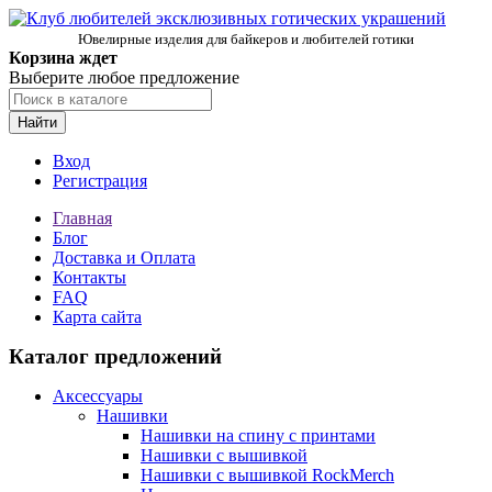
Ювелирные изделия для байкеров и любителей готики
Корзина ждет
Выберите любое предложение
Найти
Вход
Регистрация
Главная
Блог
Доставка и Оплата
Контакты
FAQ
Карта сайта
Каталог предложений
Аксессуары
Нашивки
Нашивки на спину с принтами
Нашивки с вышивкой
Нашивки с вышивкой RockMerch