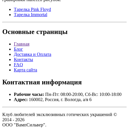
Тарелка Pink Floyd
Тарелка Immortal
Основные
страницы
Главная
Блог
Доставка и Оплата
Контакты
FAQ
Карта сайта
Контактная
информация
Рабочие часы:
Пн-Пт: 08:00-20:00, Сб-Вс: 10:00-18:00
Адрес:
160002, Россия, г. Вологда, а/я 6
Клуб любителей эксклюзивных готических украшений ©
2014 - 2026
ООО "ВампСильвер".