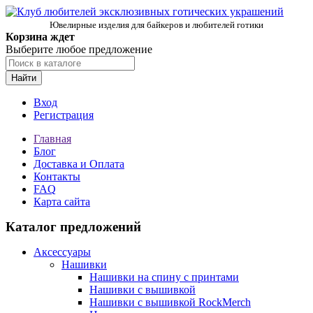
Ювелирные изделия для байкеров и любителей готики
Корзина ждет
Выберите любое предложение
Найти
Вход
Регистрация
Главная
Блог
Доставка и Оплата
Контакты
FAQ
Карта сайта
Каталог предложений
Аксессуары
Нашивки
Нашивки на спину с принтами
Нашивки с вышивкой
Нашивки с вышивкой RockMerch