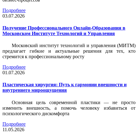
Подробнее
03.07.2026
Получение Профессионального Онлайн-Образования в
Московском Институте Технологий и Управления
Московский институт технологий и управления (МИТМ)
предлагает гибкие и актуальные решения для тех, кто
стремится к профессиональному росту
Подробнее
01.07.2026
Пластическая хирургия: Путь к гармонии внешности и
внутреннего мироощущения
Основная цель современной пластики — не просто
изменить внешность, а помочь человеку избавиться от
психологического дискомфорта
Подробнее
11.05.2026