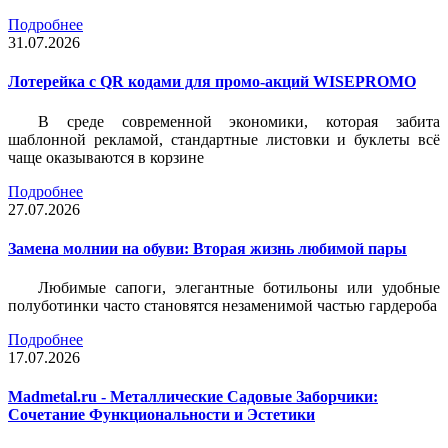
Подробнее
31.07.2026
Лотерейка c QR кодами для промо-акций WISEPROMO
В среде современной экономики, которая забита
шаблонной рекламой, стандартные листовки и буклеты всё
чаще оказываются в корзине
Подробнее
27.07.2026
Замена молнии на обуви: Вторая жизнь любимой пары
Любимые сапоги, элегантные ботильоны или удобные
полуботинки часто становятся незаменимой частью гардероба
Подробнее
17.07.2026
Madmetal.ru - Металлические Садовые Заборчики:
Сочетание Функциональности и Эстетики