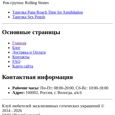
Рок-группа:
Rolling Stones
Тарелка Papa Roach Time for Annihilation
Тарелка Sex Pistols
Основные
страницы
Главная
Блог
Доставка и Оплата
Контакты
FAQ
Карта сайта
Контактная
информация
Рабочие часы:
Пн-Пт: 08:00-20:00, Сб-Вс: 10:00-18:00
Адрес:
160002, Россия, г. Вологда, а/я 6
Клуб любителей эксклюзивных готических украшений ©
2014 - 2026