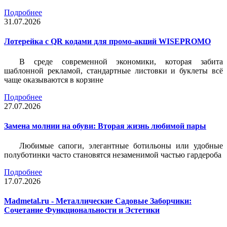
Подробнее
31.07.2026
Лотерейка c QR кодами для промо-акций WISEPROMO
В среде современной экономики, которая забита
шаблонной рекламой, стандартные листовки и буклеты всё
чаще оказываются в корзине
Подробнее
27.07.2026
Замена молнии на обуви: Вторая жизнь любимой пары
Любимые сапоги, элегантные ботильоны или удобные
полуботинки часто становятся незаменимой частью гардероба
Подробнее
17.07.2026
Madmetal.ru - Металлические Садовые Заборчики:
Сочетание Функциональности и Эстетики