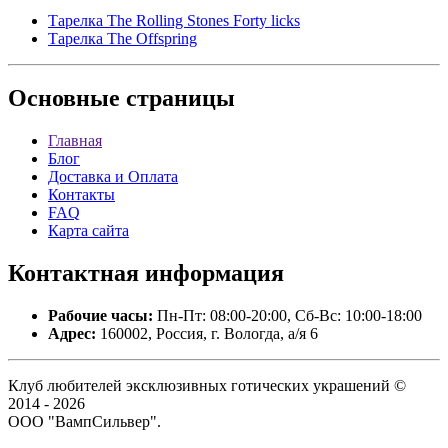
Тарелка The Rolling Stones Forty licks
Тарелка The Offspring
Основные
страницы
Главная
Блог
Доставка и Оплата
Контакты
FAQ
Карта сайта
Контактная
информация
Рабочие часы:
Пн-Пт: 08:00-20:00, Сб-Вс: 10:00-18:00
Адрес:
160002, Россия, г. Вологда, а/я 6
Клуб любителей эксклюзивных готических украшений ©
2014 - 2026
ООО "ВампСильвер".