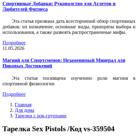
Спортивные Добавки: Руководство для Атлетов и
Любителей Фитнеса
Эта статья призвана дать всесторонний обзор спортивных
добавок: их назначение, основные виды, принципы выбора и
использования, а также развеять распространенные мифы.
Подробнее
11.05.2026
Магний для Спортсменов: Незаменимый Минерал для
Пиковых Достижений
Эта статья посвящена изучению роли магния в
спортивной физиологии
Подробнее
Главная
Для дома
Тарелки с рок-группами
Тарелка Sex Pistols /Код vs-359504