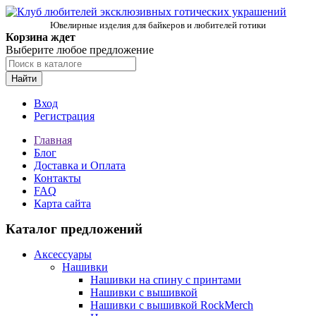
Ювелирные изделия для байкеров и любителей готики
Корзина ждет
Выберите любое предложение
Найти
Вход
Регистрация
Главная
Блог
Доставка и Оплата
Контакты
FAQ
Карта сайта
Каталог предложений
Аксессуары
Нашивки
Нашивки на спину с принтами
Нашивки с вышивкой
Нашивки с вышивкой RockMerch