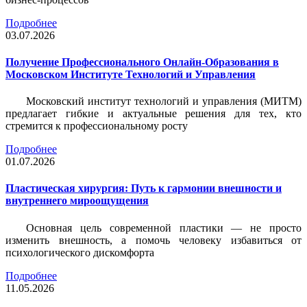
Подробнее
03.07.2026
Получение Профессионального Онлайн-Образования в
Московском Институте Технологий и Управления
Московский институт технологий и управления (МИТМ)
предлагает гибкие и актуальные решения для тех, кто
стремится к профессиональному росту
Подробнее
01.07.2026
Пластическая хирургия: Путь к гармонии внешности и
внутреннего мироощущения
Основная цель современной пластики — не просто
изменить внешность, а помочь человеку избавиться от
психологического дискомфорта
Подробнее
11.05.2026