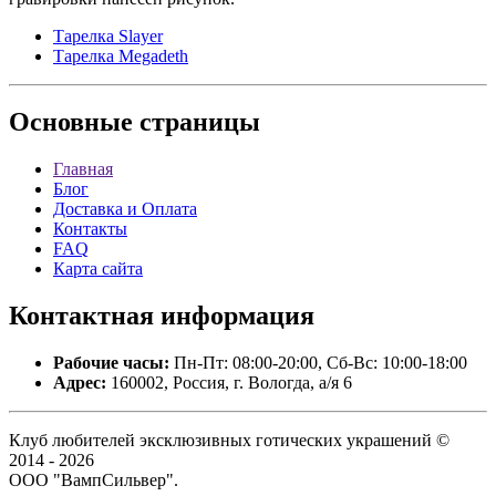
Тарелка Slayer
Тарелка Megadeth
Основные
страницы
Главная
Блог
Доставка и Оплата
Контакты
FAQ
Карта сайта
Контактная
информация
Рабочие часы:
Пн-Пт: 08:00-20:00, Сб-Вс: 10:00-18:00
Адрес:
160002, Россия, г. Вологда, а/я 6
Клуб любителей эксклюзивных готических украшений ©
2014 - 2026
ООО "ВампСильвер".