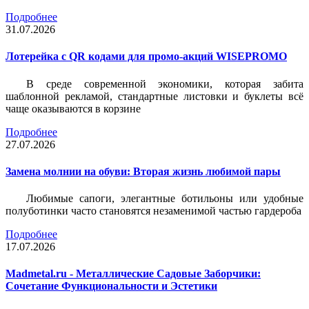
Подробнее
31.07.2026
Лотерейка c QR кодами для промо-акций WISEPROMO
В среде современной экономики, которая забита
шаблонной рекламой, стандартные листовки и буклеты всё
чаще оказываются в корзине
Подробнее
27.07.2026
Замена молнии на обуви: Вторая жизнь любимой пары
Любимые сапоги, элегантные ботильоны или удобные
полуботинки часто становятся незаменимой частью гардероба
Подробнее
17.07.2026
Madmetal.ru - Металлические Садовые Заборчики:
Сочетание Функциональности и Эстетики