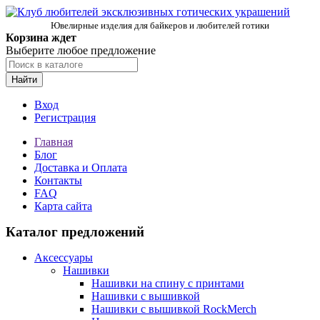
Ювелирные изделия для байкеров и любителей готики
Корзина ждет
Выберите любое предложение
Найти
Вход
Регистрация
Главная
Блог
Доставка и Оплата
Контакты
FAQ
Карта сайта
Каталог предложений
Аксессуары
Нашивки
Нашивки на спину с принтами
Нашивки с вышивкой
Нашивки с вышивкой RockMerch