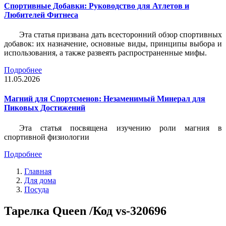
Спортивные Добавки: Руководство для Атлетов и
Любителей Фитнеса
Эта статья призвана дать всесторонний обзор спортивных
добавок: их назначение, основные виды, принципы выбора и
использования, а также развеять распространенные мифы.
Подробнее
11.05.2026
Магний для Спортсменов: Незаменимый Минерал для
Пиковых Достижений
Эта статья посвящена изучению роли магния в
спортивной физиологии
Подробнее
Главная
Для дома
Посуда
Тарелка Queen /Код vs-320696