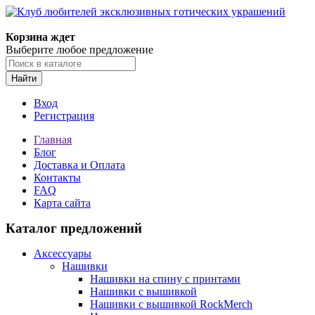
Корзина ждет
Выберите любое предложение
Найти
Вход
Регистрация
Главная
Блог
Доставка и Оплата
Контакты
FAQ
Карта сайта
Каталог предложений
Аксессуары
Нашивки
Нашивки на спину с принтами
Нашивки с вышивкой
Нашивки с вышивкой RockMerch