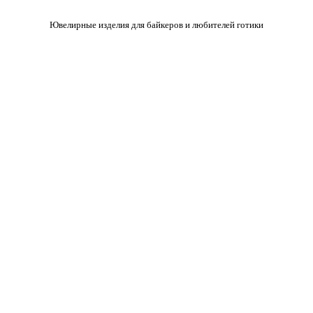
Ювелирные изделия для байкеров и любителей готики