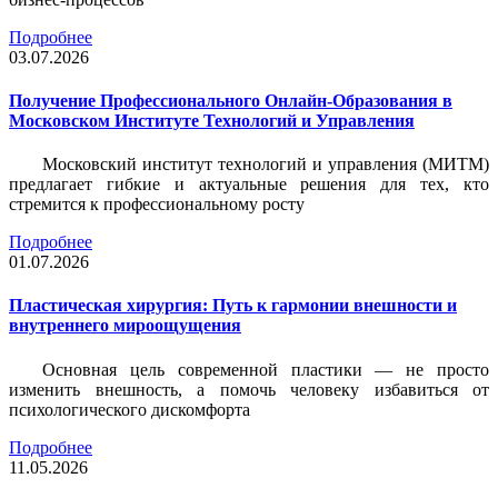
Подробнее
03.07.2026
Получение Профессионального Онлайн-Образования в
Московском Институте Технологий и Управления
Московский институт технологий и управления (МИТМ)
предлагает гибкие и актуальные решения для тех, кто
стремится к профессиональному росту
Подробнее
01.07.2026
Пластическая хирургия: Путь к гармонии внешности и
внутреннего мироощущения
Основная цель современной пластики — не просто
изменить внешность, а помочь человеку избавиться от
психологического дискомфорта
Подробнее
11.05.2026