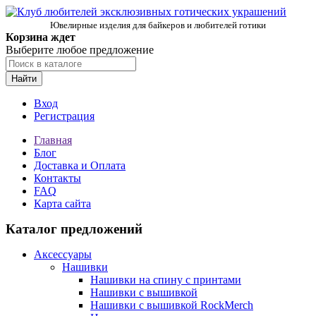
Ювелирные изделия для байкеров и любителей готики
Корзина ждет
Выберите любое предложение
Найти
Вход
Регистрация
Главная
Блог
Доставка и Оплата
Контакты
FAQ
Карта сайта
Каталог предложений
Аксессуары
Нашивки
Нашивки на спину с принтами
Нашивки с вышивкой
Нашивки с вышивкой RockMerch