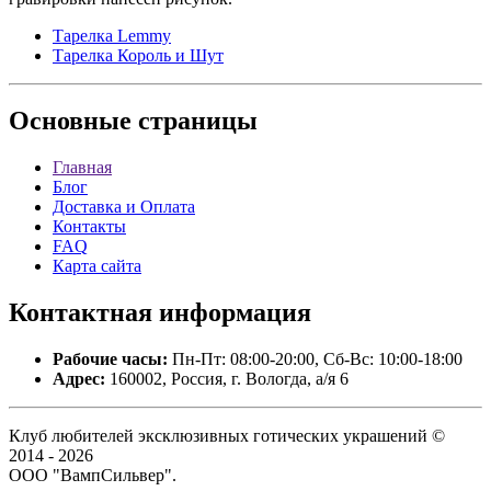
Тарелка Lemmy
Тарелка Король и Шут
Основные
страницы
Главная
Блог
Доставка и Оплата
Контакты
FAQ
Карта сайта
Контактная
информация
Рабочие часы:
Пн-Пт: 08:00-20:00, Сб-Вс: 10:00-18:00
Адрес:
160002, Россия, г. Вологда, а/я 6
Клуб любителей эксклюзивных готических украшений ©
2014 - 2026
ООО "ВампСильвер".