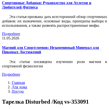
Спортивные Добавки: Руководство для Атлетов и
Любителей Фитнеса
Эта статья призвана дать всесторонний обзор спортивных
добавок: их назначение, основные виды, принципы выбора и
использования, а также развеять распространенные мифы.
Подробнее
11.05.2026
Магний для Спортсменов: Незаменимый Минерал для
Пиковых Достижений
Эта статья посвящена изучению роли магния в
спортивной физиологии
Подробнее
Главная
Для дома
Посуда
Тарелка Disturbed /Код vs-353091