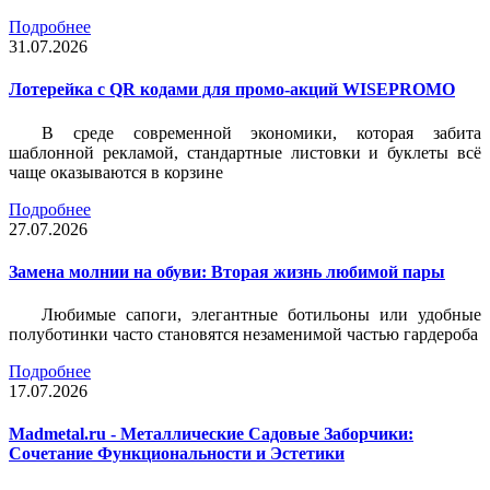
Подробнее
31.07.2026
Лотерейка c QR кодами для промо-акций WISEPROMO
В среде современной экономики, которая забита
шаблонной рекламой, стандартные листовки и буклеты всё
чаще оказываются в корзине
Подробнее
27.07.2026
Замена молнии на обуви: Вторая жизнь любимой пары
Любимые сапоги, элегантные ботильоны или удобные
полуботинки часто становятся незаменимой частью гардероба
Подробнее
17.07.2026
Madmetal.ru - Металлические Садовые Заборчики:
Сочетание Функциональности и Эстетики