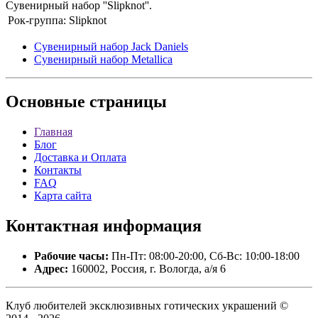
Сувенирный набор ''Slipknot''.
Рок-группа:
Slipknot
Сувенирный набор Jack Daniels
Сувенирный набор Metallica
Основные
страницы
Главная
Блог
Доставка и Оплата
Контакты
FAQ
Карта сайта
Контактная
информация
Рабочие часы:
Пн-Пт: 08:00-20:00, Сб-Вс: 10:00-18:00
Адрес:
160002, Россия, г. Вологда, а/я 6
Клуб любителей эксклюзивных готических украшений ©