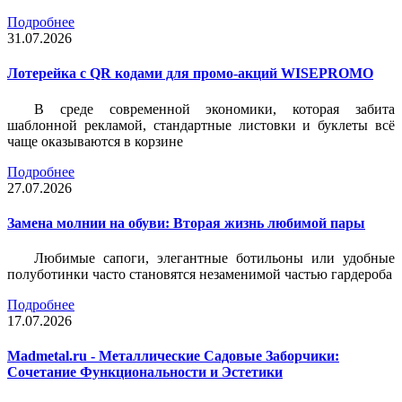
Подробнее
31.07.2026
Лотерейка c QR кодами для промо-акций WISEPROMO
В среде современной экономики, которая забита
шаблонной рекламой, стандартные листовки и буклеты всё
чаще оказываются в корзине
Подробнее
27.07.2026
Замена молнии на обуви: Вторая жизнь любимой пары
Любимые сапоги, элегантные ботильоны или удобные
полуботинки часто становятся незаменимой частью гардероба
Подробнее
17.07.2026
Madmetal.ru - Металлические Садовые Заборчики:
Сочетание Функциональности и Эстетики