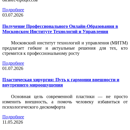
Подробнее
03.07.2026
Получение Профессионального Онлайн-Образования в
Московском Институте Технологий и Управления
Московский институт технологий и управления (МИТМ)
предлагает гибкие и актуальные решения для тех, кто
стремится к профессиональному росту
Подробнее
01.07.2026
Пластическая хирургия: Путь к гармонии внешности и
внутреннего мироощущения
Основная цель современной пластики — не просто
изменить внешность, а помочь человеку избавиться от
психологического дискомфорта
Подробнее
11.05.2026