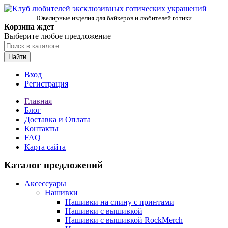
Ювелирные изделия для байкеров и любителей готики
Корзина ждет
Выберите любое предложение
Найти
Вход
Регистрация
Главная
Блог
Доставка и Оплата
Контакты
FAQ
Карта сайта
Каталог предложений
Аксессуары
Нашивки
Нашивки на спину с принтами
Нашивки с вышивкой
Нашивки с вышивкой RockMerch