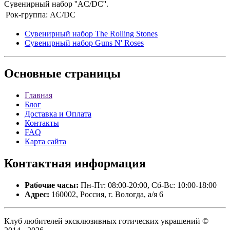
Сувенирный набор ''AC/DC''.
Рок-группа:
AC/DC
Сувенирный набор The Rolling Stones
Сувенирный набор Guns N' Roses
Основные
страницы
Главная
Блог
Доставка и Оплата
Контакты
FAQ
Карта сайта
Контактная
информация
Рабочие часы:
Пн-Пт: 08:00-20:00, Сб-Вс: 10:00-18:00
Адрес:
160002, Россия, г. Вологда, а/я 6
Клуб любителей эксклюзивных готических украшений ©