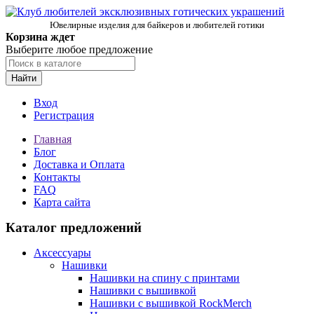
Ювелирные изделия для байкеров и любителей готики
Корзина ждет
Выберите любое предложение
Найти
Вход
Регистрация
Главная
Блог
Доставка и Оплата
Контакты
FAQ
Карта сайта
Каталог предложений
Аксессуары
Нашивки
Нашивки на спину с принтами
Нашивки с вышивкой
Нашивки с вышивкой RockMerch