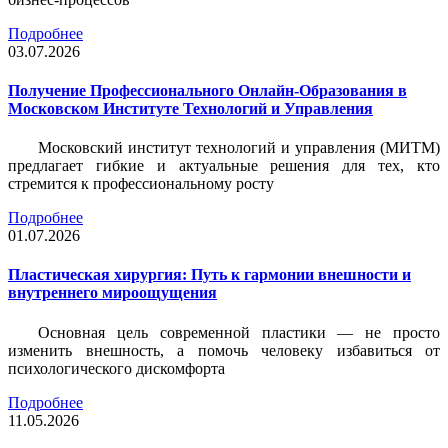
Подробнее
03.07.2026
Получение Профессионального Онлайн-Образования в
Московском Институте Технологий и Управления
Московский институт технологий и управления (МИТМ)
предлагает гибкие и актуальные решения для тех, кто
стремится к профессиональному росту
Подробнее
01.07.2026
Пластическая хирургия: Путь к гармонии внешности и
внутреннего мироощущения
Основная цель современной пластики — не просто
изменить внешность, а помочь человеку избавиться от
психологического дискомфорта
Подробнее
11.05.2026