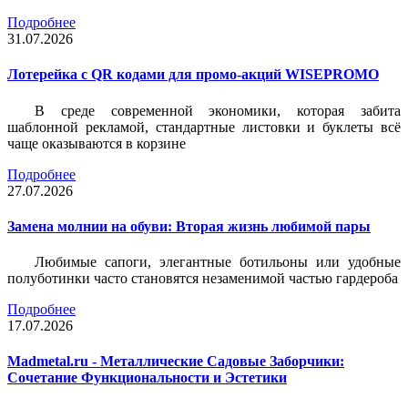
Подробнее
31.07.2026
Лотерейка c QR кодами для промо-акций WISEPROMO
В среде современной экономики, которая забита
шаблонной рекламой, стандартные листовки и буклеты всё
чаще оказываются в корзине
Подробнее
27.07.2026
Замена молнии на обуви: Вторая жизнь любимой пары
Любимые сапоги, элегантные ботильоны или удобные
полуботинки часто становятся незаменимой частью гардероба
Подробнее
17.07.2026
Madmetal.ru - Металлические Садовые Заборчики:
Сочетание Функциональности и Эстетики