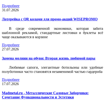
Подробнее
31.07.2026
Лотерейка c QR кодами для промо-акций WISEPROMO
В среде современной экономики, которая забита
шаблонной рекламой, стандартные листовки и буклеты всё
чаще оказываются в корзине
Подробнее
27.07.2026
Замена молнии на обуви: Вторая жизнь любимой пары
Любимые сапоги, элегантные ботильоны или удобные
полуботинки часто становятся незаменимой частью гардероба
Подробнее
17.07.2026
Madmetal.ru - Металлические Садовые Заборчики:
Сочетание Функциональности и Эстетики