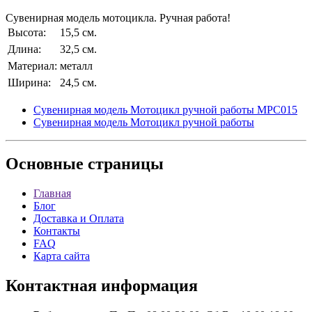
Сувенирная модель мотоцикла. Ручная работа!
Высота:
15,5 см.
Длина:
32,5 см.
Материал:
металл
Ширина:
24,5 см.
Сувенирная модель Мотоцикл ручной работы МРС015
Сувенирная модель Мотоцикл ручной работы
Основные
страницы
Главная
Блог
Доставка и Оплата
Контакты
FAQ
Карта сайта
Контактная
информация