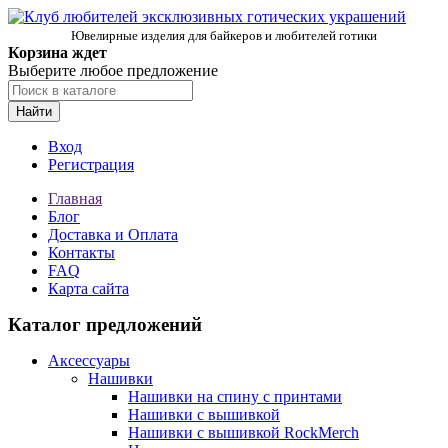
Ювелирные изделия для байкеров и любителей готики
Корзина ждет
Выберите любое предложение
Найти
Вход
Регистрация
Главная
Блог
Доставка и Оплата
Контакты
FAQ
Карта сайта
Каталог предложений
Аксессуары
Нашивки
Нашивки на спину с принтами
Нашивки с вышивкой
Нашивки с вышивкой RockMerch