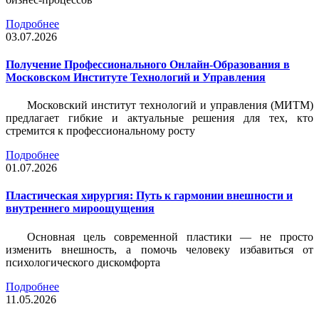
Подробнее
03.07.2026
Получение Профессионального Онлайн-Образования в
Московском Институте Технологий и Управления
Московский институт технологий и управления (МИТМ)
предлагает гибкие и актуальные решения для тех, кто
стремится к профессиональному росту
Подробнее
01.07.2026
Пластическая хирургия: Путь к гармонии внешности и
внутреннего мироощущения
Основная цель современной пластики — не просто
изменить внешность, а помочь человеку избавиться от
психологического дискомфорта
Подробнее
11.05.2026