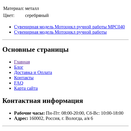
Материал:
металл
Цвет:
серебряный
Сувенирная модель Мотоцикл ручной работы МРС040
Сувенирная модель Мотоцикл ручной работы
Основные
страницы
Главная
Блог
Доставка и Оплата
Контакты
FAQ
Карта сайта
Контактная
информация
Рабочие часы:
Пн-Пт: 08:00-20:00, Сб-Вс: 10:00-18:00
Адрес:
160002, Россия, г. Вологда, а/я 6