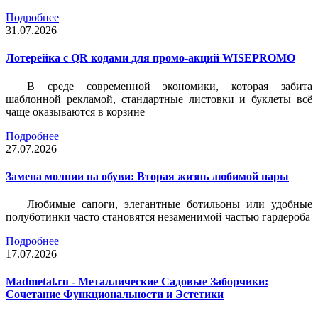
Подробнее
31.07.2026
Лотерейка c QR кодами для промо-акций WISEPROMO
В среде современной экономики, которая забита
шаблонной рекламой, стандартные листовки и буклеты всё
чаще оказываются в корзине
Подробнее
27.07.2026
Замена молнии на обуви: Вторая жизнь любимой пары
Любимые сапоги, элегантные ботильоны или удобные
полуботинки часто становятся незаменимой частью гардероба
Подробнее
17.07.2026
Madmetal.ru - Металлические Садовые Заборчики:
Сочетание Функциональности и Эстетики