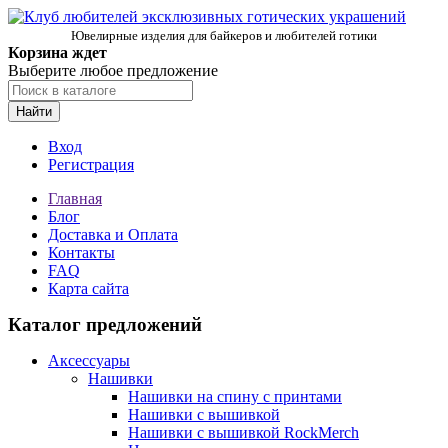
Ювелирные изделия для байкеров и любителей готики
Корзина ждет
Выберите любое предложение
Найти
Вход
Регистрация
Главная
Блог
Доставка и Оплата
Контакты
FAQ
Карта сайта
Каталог предложений
Аксессуары
Нашивки
Нашивки на спину с принтами
Нашивки с вышивкой
Нашивки с вышивкой RockMerch