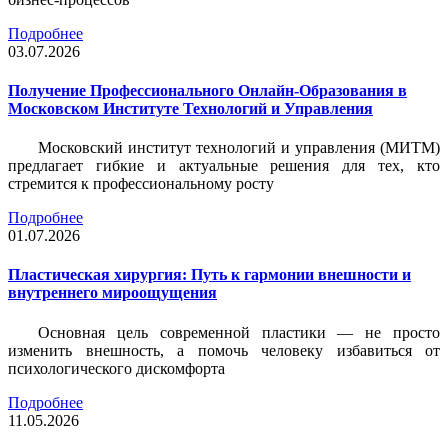
Подробнее
03.07.2026
Получение Профессионального Онлайн-Образования в
Московском Институте Технологий и Управления
Московский институт технологий и управления (МИТМ)
предлагает гибкие и актуальные решения для тех, кто
стремится к профессиональному росту
Подробнее
01.07.2026
Пластическая хирургия: Путь к гармонии внешности и
внутреннего мироощущения
Основная цель современной пластики — не просто
изменить внешность, а помочь человеку избавиться от
психологического дискомфорта
Подробнее
11.05.2026