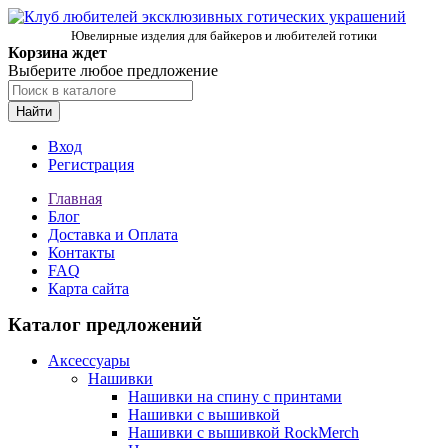
Ювелирные изделия для байкеров и любителей готики
Корзина ждет
Выберите любое предложение
Найти
Вход
Регистрация
Главная
Блог
Доставка и Оплата
Контакты
FAQ
Карта сайта
Каталог предложений
Аксессуары
Нашивки
Нашивки на спину с принтами
Нашивки с вышивкой
Нашивки с вышивкой RockMerch