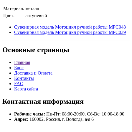
Материал:
металл
Цвет:
латуневый
Сувенирная модель Мотоцикл ручной работы МРС048
Сувенирная модель Мотоцикл ручной работы МРС039
Основные
страницы
Главная
Блог
Доставка и Оплата
Контакты
FAQ
Карта сайта
Контактная
информация
Рабочие часы:
Пн-Пт: 08:00-20:00, Сб-Вс: 10:00-18:00
Адрес:
160002, Россия, г. Вологда, а/я 6