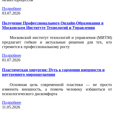
Подробнее
03.07.2026
Получение Профессионального Онлайн-Образования в
Московском Институте Технологий и Управления
Московский институт технологий и управления (МИТМ)
предлагает гибкие и актуальные решения для тех, кто
стремится к профессиональному росту
Подробнее
01.07.2026
Пластическая хирургия: Путь к гармонии внешности и
внутреннего мироощущения
Основная цель современной пластики — не просто
изменить внешность, а помочь человеку избавиться от
психологического дискомфорта
Подробнее
11.05.2026