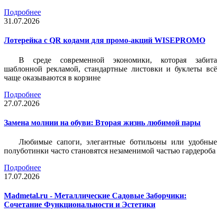
Подробнее
31.07.2026
Лотерейка c QR кодами для промо-акций WISEPROMO
В среде современной экономики, которая забита
шаблонной рекламой, стандартные листовки и буклеты всё
чаще оказываются в корзине
Подробнее
27.07.2026
Замена молнии на обуви: Вторая жизнь любимой пары
Любимые сапоги, элегантные ботильоны или удобные
полуботинки часто становятся незаменимой частью гардероба
Подробнее
17.07.2026
Madmetal.ru - Металлические Садовые Заборчики:
Сочетание Функциональности и Эстетики