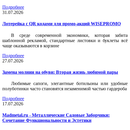
Подробнее
31.07.2026
Лотерейка c QR кодами для промо-акций WISEPROMO
В среде современной экономики, которая забита
шаблонной рекламой, стандартные листовки и буклеты всё
чаще оказываются в корзине
Подробнее
27.07.2026
Замена молнии на обуви: Вторая жизнь любимой пары
Любимые сапоги, элегантные ботильоны или удобные
полуботинки часто становятся незаменимой частью гардероба
Подробнее
17.07.2026
Madmetal.ru - Металлические Садовые Заборчики:
Сочетание Функциональности и Эстетики