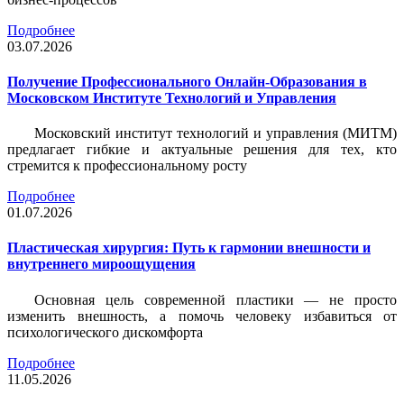
Подробнее
03.07.2026
Получение Профессионального Онлайн-Образования в
Московском Институте Технологий и Управления
Московский институт технологий и управления (МИТМ)
предлагает гибкие и актуальные решения для тех, кто
стремится к профессиональному росту
Подробнее
01.07.2026
Пластическая хирургия: Путь к гармонии внешности и
внутреннего мироощущения
Основная цель современной пластики — не просто
изменить внешность, а помочь человеку избавиться от
психологического дискомфорта
Подробнее
11.05.2026