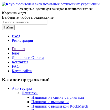
Ювелирные изделия для байкеров и любителей готики
Корзина ждет
Выберите любое предложение
Найти
Вход
Регистрация
Главная
Блог
Доставка и Оплата
Контакты
FAQ
Карта сайта
Каталог предложений
Аксессуары
Нашивки
Нашивки на спину с принтами
Нашивки с вышивкой
Нашивки с вышивкой RockMerch