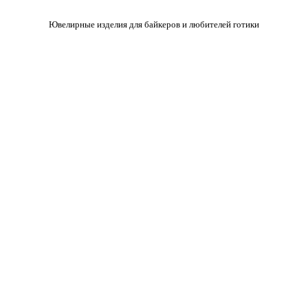
Ювелирные изделия для байкеров и любителей готики