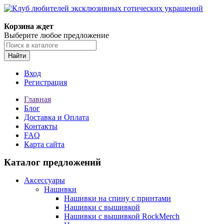
Корзина ждет
Выберите любое предложение
Найти
Вход
Регистрация
Главная
Блог
Доставка и Оплата
Контакты
FAQ
Карта сайта
Каталог предложений
Аксессуары
Нашивки
Нашивки на спину с принтами
Нашивки с вышивкой
Нашивки с вышивкой RockMerch