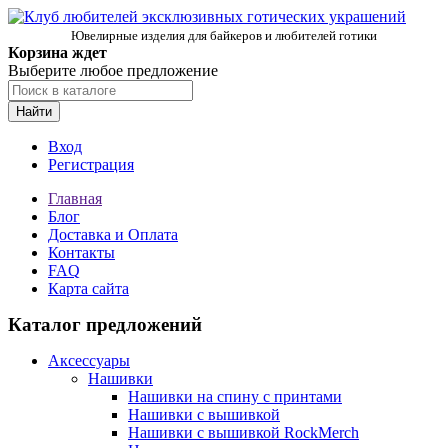
Ювелирные изделия для байкеров и любителей готики
Корзина ждет
Выберите любое предложение
Найти
Вход
Регистрация
Главная
Блог
Доставка и Оплата
Контакты
FAQ
Карта сайта
Каталог предложений
Аксессуары
Нашивки
Нашивки на спину с принтами
Нашивки с вышивкой
Нашивки с вышивкой RockMerch