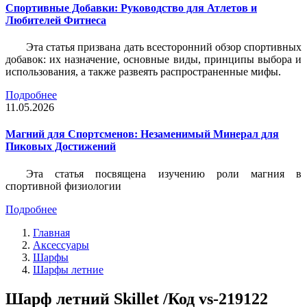
Спортивные Добавки: Руководство для Атлетов и
Любителей Фитнеса
Эта статья призвана дать всесторонний обзор спортивных
добавок: их назначение, основные виды, принципы выбора и
использования, а также развеять распространенные мифы.
Подробнее
11.05.2026
Магний для Спортсменов: Незаменимый Минерал для
Пиковых Достижений
Эта статья посвящена изучению роли магния в
спортивной физиологии
Подробнее
Главная
Аксессуары
Шарфы
Шарфы летние
Шарф летний Skillet /Код vs-219122