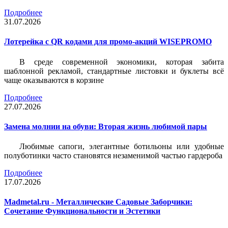
Подробнее
31.07.2026
Лотерейка c QR кодами для промо-акций WISEPROMO
В среде современной экономики, которая забита
шаблонной рекламой, стандартные листовки и буклеты всё
чаще оказываются в корзине
Подробнее
27.07.2026
Замена молнии на обуви: Вторая жизнь любимой пары
Любимые сапоги, элегантные ботильоны или удобные
полуботинки часто становятся незаменимой частью гардероба
Подробнее
17.07.2026
Madmetal.ru - Металлические Садовые Заборчики:
Сочетание Функциональности и Эстетики