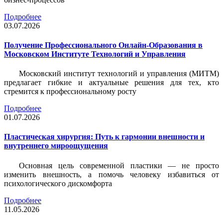
Подробнее
03.07.2026
Получение Профессионального Онлайн-Образования в
Московском Институте Технологий и Управления
Московский институт технологий и управления (МИТМ)
предлагает гибкие и актуальные решения для тех, кто
стремится к профессиональному росту
Подробнее
01.07.2026
Пластическая хирургия: Путь к гармонии внешности и
внутреннего мироощущения
Основная цель современной пластики — не просто
изменить внешность, а помочь человеку избавиться от
психологического дискомфорта
Подробнее
11.05.2026