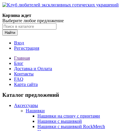
Корзина ждет
Выберите любое предложение
Найти
Вход
Регистрация
Главная
Блог
Доставка и Оплата
Контакты
FAQ
Карта сайта
Каталог предложений
Аксессуары
Нашивки
Нашивки на спину с принтами
Нашивки с вышивкой
Нашивки с вышивкой RockMerch