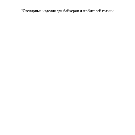
Ювелирные изделия для байкеров и любителей готики