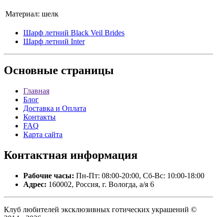
Материал:
шелк
Шарф летний Black Veil Brides
Шарф летний Inter
Основные
страницы
Главная
Блог
Доставка и Оплата
Контакты
FAQ
Карта сайта
Контактная
информация
Рабочие часы:
Пн-Пт: 08:00-20:00, Сб-Вс: 10:00-18:00
Адрес:
160002, Россия, г. Вологда, а/я 6
Клуб любителей эксклюзивных готических украшений ©