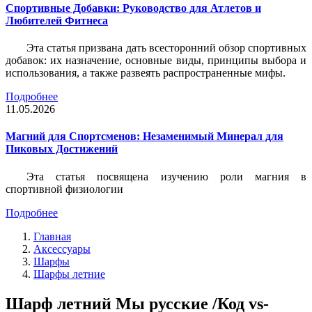
Спортивные Добавки: Руководство для Атлетов и
Любителей Фитнеса
Эта статья призвана дать всесторонний обзор спортивных
добавок: их назначение, основные виды, принципы выбора и
использования, а также развеять распространенные мифы.
Подробнее
11.05.2026
Магний для Спортсменов: Незаменимый Минерал для
Пиковых Достижений
Эта статья посвящена изучению роли магния в
спортивной физиологии
Подробнее
Главная
Аксессуары
Шарфы
Шарфы летние
Шарф летний Мы русские /Код vs-