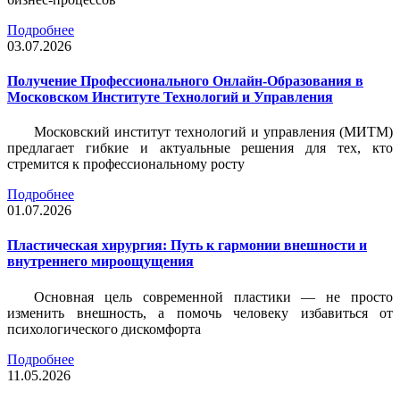
Подробнее
03.07.2026
Получение Профессионального Онлайн-Образования в
Московском Институте Технологий и Управления
Московский институт технологий и управления (МИТМ)
предлагает гибкие и актуальные решения для тех, кто
стремится к профессиональному росту
Подробнее
01.07.2026
Пластическая хирургия: Путь к гармонии внешности и
внутреннего мироощущения
Основная цель современной пластики — не просто
изменить внешность, а помочь человеку избавиться от
психологического дискомфорта
Подробнее
11.05.2026