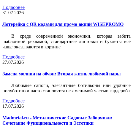
Подробнее
31.07.2026
Лотерейка c QR кодами для промо-акций WISEPROMO
В среде современной экономики, которая забита
шаблонной рекламой, стандартные листовки и буклеты всё
чаще оказываются в корзине
Подробнее
27.07.2026
Замена молнии на обуви: Вторая жизнь любимой пары
Любимые сапоги, элегантные ботильоны или удобные
полуботинки часто становятся незаменимой частью гардероба
Подробнее
17.07.2026
Madmetal.ru - Металлические Садовые Заборчики:
Сочетание Функциональности и Эстетики