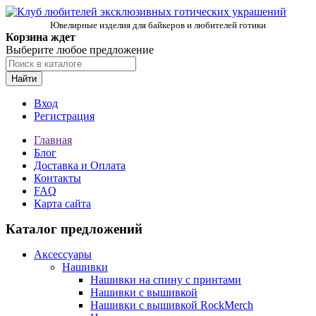
Ювелирные изделия для байкеров и любителей готики
Корзина ждет
Выберите любое предложение
Найти
Вход
Регистрация
Главная
Блог
Доставка и Оплата
Контакты
FAQ
Карта сайта
Каталог предложений
Аксессуары
Нашивки
Нашивки на спину с принтами
Нашивки с вышивкой
Нашивки с вышивкой RockMerch