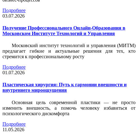
Подробнее
03.07.2026
Получение Профессионального Онлайн-Образования в
Московском Институте Технологий и Управления
Московский институт технологий и управления (МИТМ)
предлагает гибкие и актуальные решения для тех, кто
стремится к профессиональному росту
Подробнее
01.07.2026
Пластическая хирургия: Путь к гармонии внешности и
внутреннего мироощущения
Основная цель современной пластики — не просто
изменить внешность, а помочь человеку избавиться от
психологического дискомфорта
Подробнее
11.05.2026