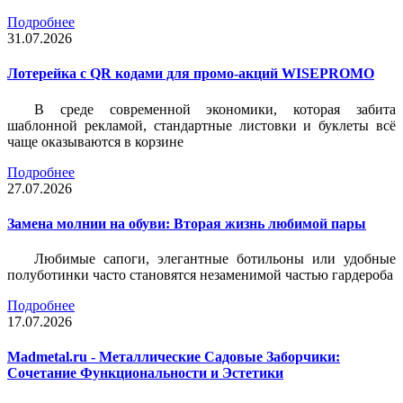
Подробнее
31.07.2026
Лотерейка c QR кодами для промо-акций WISEPROMO
В среде современной экономики, которая забита
шаблонной рекламой, стандартные листовки и буклеты всё
чаще оказываются в корзине
Подробнее
27.07.2026
Замена молнии на обуви: Вторая жизнь любимой пары
Любимые сапоги, элегантные ботильоны или удобные
полуботинки часто становятся незаменимой частью гардероба
Подробнее
17.07.2026
Madmetal.ru - Металлические Садовые Заборчики:
Сочетание Функциональности и Эстетики