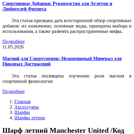
Спортивные Добавки: Руководство для Атлетов и
Любителей Фитнеса
Эта статья призвана дать всесторонний обзор спортивных
добавок: их назначение, основные виды, принципы выбора и
использования, а также развеять распространенные мифы.
Подробнее
11.05.2026
Магний для Спортсменов: Незаменимый Минерал для
Пиковых Достижений
Эта статья посвящена изучению роли магния в
спортивной физиологии
Подробнее
Главная
Аксессуары
Шарфы
Шарфы летние
Шарф летний Manchester United /Код