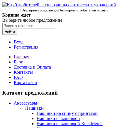
Ювелирные изделия для байкеров и любителей готики
Корзина ждет
Выберите любое предложение
Найти
Вход
Регистрация
Главная
Блог
Доставка и Оплата
Контакты
FAQ
Карта сайта
Каталог предложений
Аксессуары
Нашивки
Нашивки на спину с принтами
Нашивки с вышивкой
Нашивки с вышивкой RockMerch