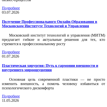
Подробнее
03.07.2026
Получение Профессионального Онлайн-Образования в
Московском Институте Технологий и Управления
Московский институт технологий и управления (МИТМ)
предлагает гибкие и актуальные решения для тех, кто
стремится к профессиональному росту
Подробнее
01.07.2026
Пластическая хирургия: Путь к гармонии внешности и
внутреннего мироощущения
Основная цель современной пластики — не просто
изменить внешность, а помочь человеку избавиться от
психологического дискомфорта
Подробнее
11.05.2026