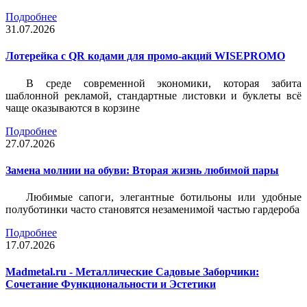
Подробнее
31.07.2026
Лотерейка c QR кодами для промо-акций WISEPROMO
В среде современной экономики, которая забита
шаблонной рекламой, стандартные листовки и буклеты всё
чаще оказываются в корзине
Подробнее
27.07.2026
Замена молнии на обуви: Вторая жизнь любимой пары
Любимые сапоги, элегантные ботильоны или удобные
полуботинки часто становятся незаменимой частью гардероба
Подробнее
17.07.2026
Madmetal.ru - Металлические Садовые Заборчики:
Сочетание Функциональности и Эстетики