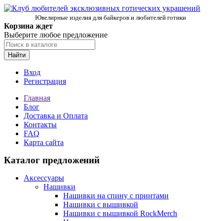
Ювелирные изделия для байкеров и любителей готики
Корзина ждет
Выберите любое предложение
Найти
Вход
Регистрация
Главная
Блог
Доставка и Оплата
Контакты
FAQ
Карта сайта
Каталог предложений
Аксессуары
Нашивки
Нашивки на спину с принтами
Нашивки с вышивкой
Нашивки с вышивкой RockMerch