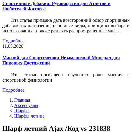
Спортивные Добавки: Руководство для Атлетов и
Любителей Фитнеса
Эта статья призвана дать всесторонний обзор спортивных
добавок: их назначение, основные виды, принципы выбора и
использования, а также развеять распространенные мифы.
Подробнее
11.05.2026
Магний для Спортсменов: Незаменимый Минерал для
Пиковых Достижений
Эта статья посвящена изучению роли магния в
спортивной физиологии
Подробнее
Главная
Аксессуары
Шарфы
Шарфы летние
Шарф летний Ajax /Код vs-231838