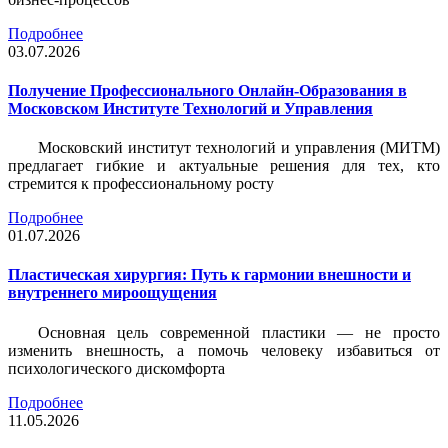
Подробнее
03.07.2026
Получение Профессионального Онлайн-Образования в
Московском Институте Технологий и Управления
Московский институт технологий и управления (МИТМ)
предлагает гибкие и актуальные решения для тех, кто
стремится к профессиональному росту
Подробнее
01.07.2026
Пластическая хирургия: Путь к гармонии внешности и
внутреннего мироощущения
Основная цель современной пластики — не просто
изменить внешность, а помочь человеку избавиться от
психологического дискомфорта
Подробнее
11.05.2026