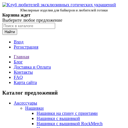
Ювелирные изделия для байкеров и любителей готики
Корзина ждет
Выберите любое предложение
Найти
Вход
Регистрация
Главная
Блог
Доставка и Оплата
Контакты
FAQ
Карта сайта
Каталог предложений
Аксессуары
Нашивки
Нашивки на спину с принтами
Нашивки с вышивкой
Нашивки с вышивкой RockMerch