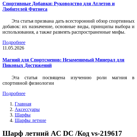
Спортивные Добавки: Руководство для Атлетов и
Любителей Фитнеса
Эта статья призвана дать всесторонний обзор спортивных
добавок: их назначение, основные виды, принципы выбора и
использования, а также развеять распространенные мифы.
Подробнее
11.05.2026
Магний для Спортсменов: Незаменимый Минерал для
Пиковых Достижений
Эта статья посвящена изучению роли магния в
спортивной физиологии
Подробнее
Главная
Аксессуары
Шарфы
Шарфы летние
Шарф летний AC DC /Код vs-219617