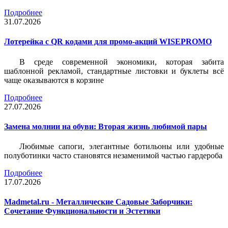
Подробнее
31.07.2026
Лотерейка c QR кодами для промо-акций WISEPROMO
В среде современной экономики, которая забита
шаблонной рекламой, стандартные листовки и буклеты всё
чаще оказываются в корзине
Подробнее
27.07.2026
Замена молнии на обуви: Вторая жизнь любимой пары
Любимые сапоги, элегантные ботильоны или удобные
полуботинки часто становятся незаменимой частью гардероба
Подробнее
17.07.2026
Madmetal.ru - Металлические Садовые Заборчики:
Сочетание Функциональности и Эстетики